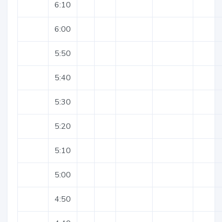
6:10
6:00
5:50
5:40
5:30
5:20
5:10
5:00
4:50