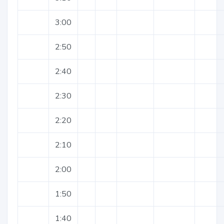
3:00
2:50
2:40
2:30
2:20
2:10
2:00
1:50
1:40