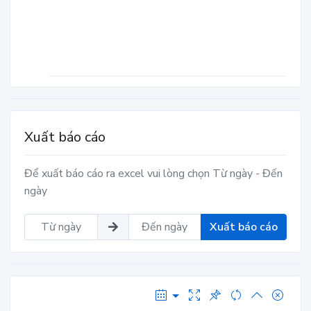
Xuất báo cáo
Để xuất báo cáo ra excel vui lòng chọn Từ ngày - Đến
ngày
Xuất báo cáo