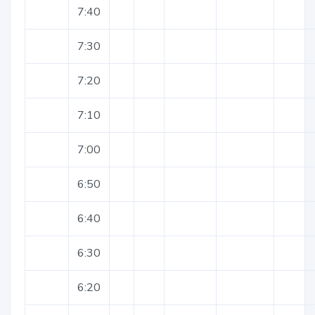
7:40
7:30
7:20
7:10
7:00
6:50
6:40
6:30
6:20