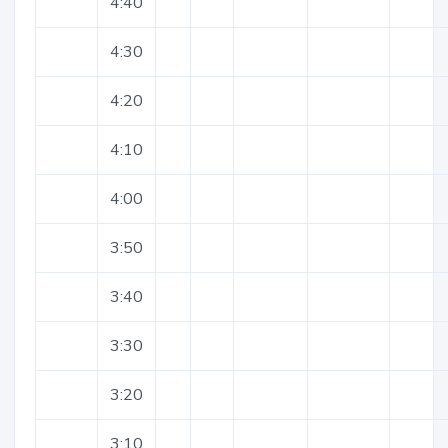
4:40
4:30
4:20
4:10
4:00
3:50
3:40
3:30
3:20
3:10