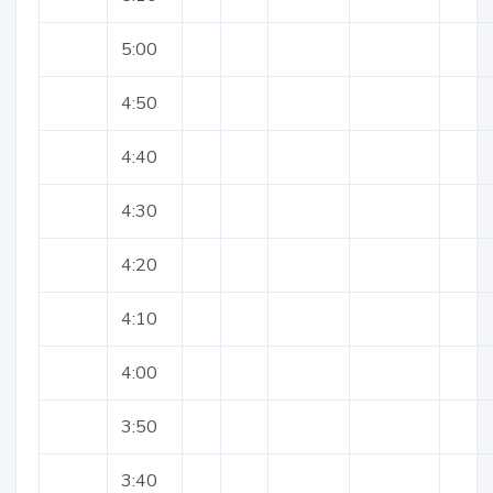
5:00
4:50
4:40
4:30
4:20
4:10
4:00
3:50
3:40