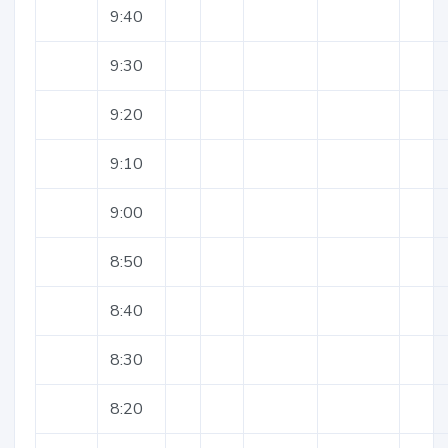
9:40
9:30
9:20
9:10
9:00
8:50
8:40
8:30
8:20