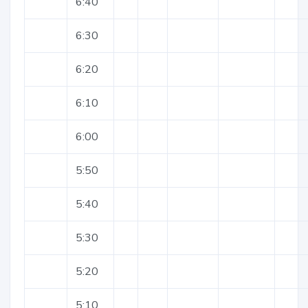
6:40
6:30
6:20
6:10
6:00
5:50
5:40
5:30
5:20
5:10