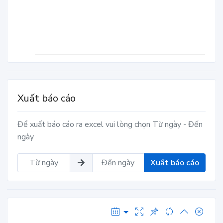
Xuất báo cáo
Để xuất báo cáo ra excel vui lòng chọn Từ ngày - Đến
ngày
Xuất báo cáo