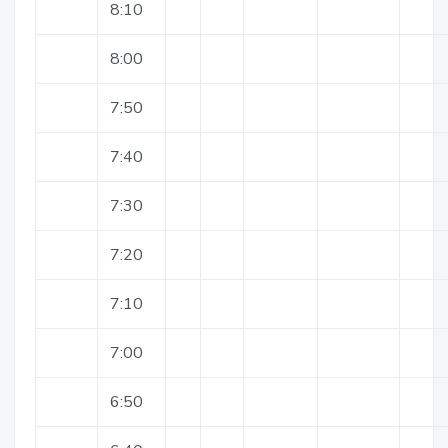
8:10
8:00
7:50
7:40
7:30
7:20
7:10
7:00
6:50