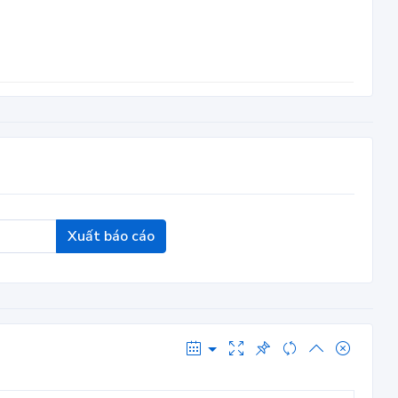
Xuất báo cáo