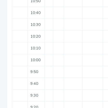
10:50
10:40
10:30
10:20
10:10
10:00
9:50
9:40
9:30
9:20