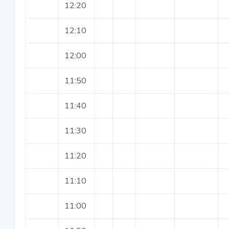
12:20
12:10
12:00
11:50
11:40
11:30
11:20
11:10
11:00