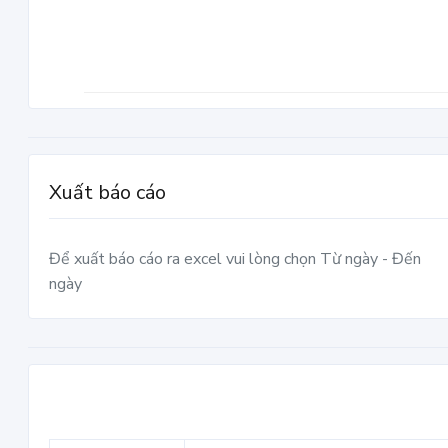
Xuất báo cáo
Để xuất báo cáo ra excel vui lòng chọn Từ ngày - Đến
ngày