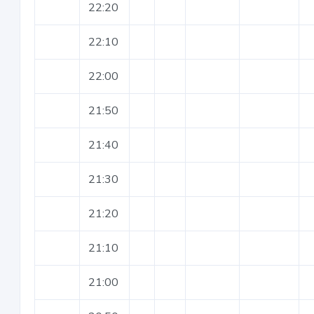
22:20
22:10
22:00
21:50
21:40
21:30
21:20
21:10
21:00