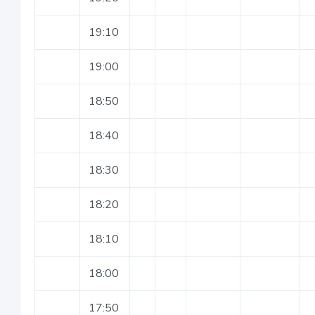
19:10
19:00
18:50
18:40
18:30
18:20
18:10
18:00
17:50