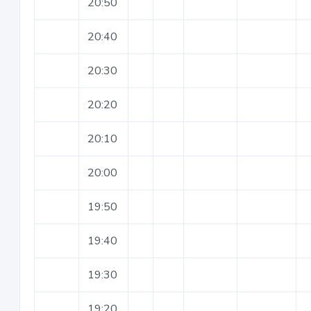
20:50
20:40
20:30
20:20
20:10
20:00
19:50
19:40
19:30
19:20