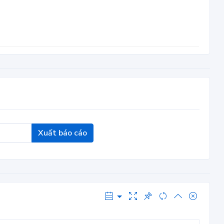
Xuất báo cáo