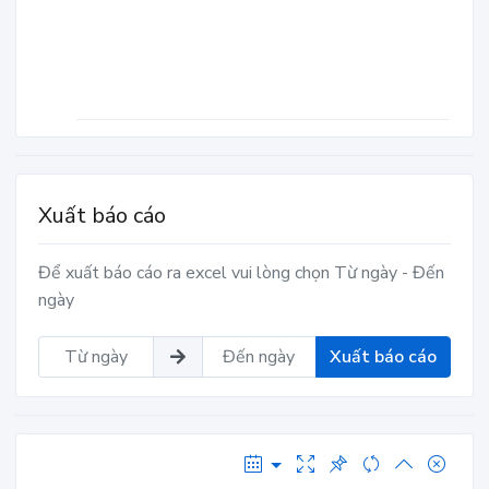
Xuất báo cáo
Để xuất báo cáo ra excel vui lòng chọn Từ ngày - Đến
ngày
Xuất báo cáo