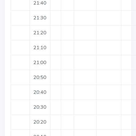
21:40
21:30
21:20
21:10
21:00
20:50
20:40
20:30
20:20