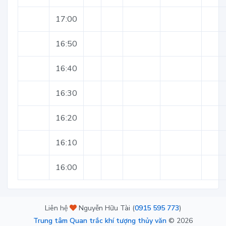
17:00
16:50
16:40
16:30
16:20
16:10
16:00
Liên hệ
Nguyễn Hữu Tài (
0915 595 773
)
Trung tâm Quan trắc khí tượng thủy văn
©
2026