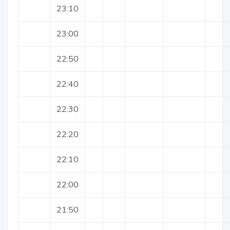
23:10
23:00
22:50
22:40
22:30
22:20
22:10
22:00
21:50