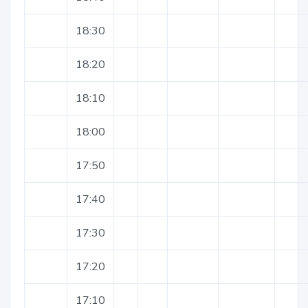
18:30
18:20
18:10
18:00
17:50
17:40
17:30
17:20
17:10