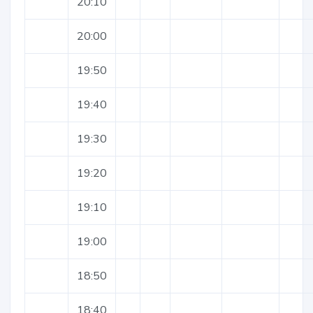
20:10
20:00
19:50
19:40
19:30
19:20
19:10
19:00
18:50
18:40