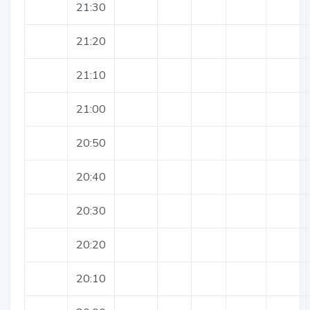
21:30
21:20
21:10
21:00
20:50
20:40
20:30
20:20
20:10