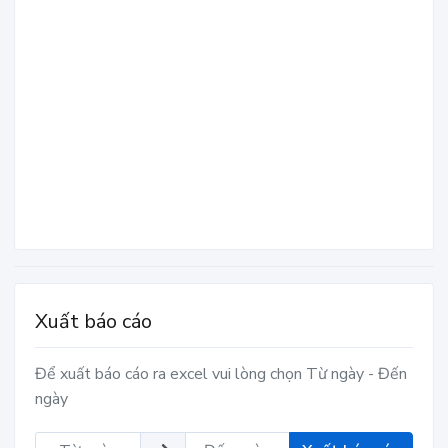
Xuất báo cáo
Để xuất báo cáo ra excel vui lòng chọn Từ ngày - Đến
ngày