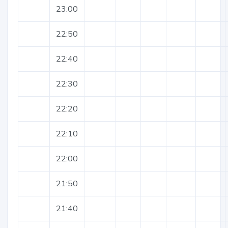
23:00
22:50
22:40
22:30
22:20
22:10
22:00
21:50
21:40