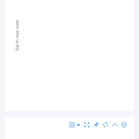
Giá trị mực nước