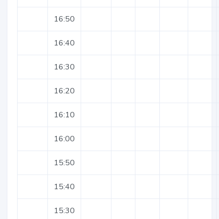
16:50
16:40
16:30
16:20
16:10
16:00
15:50
15:40
15:30