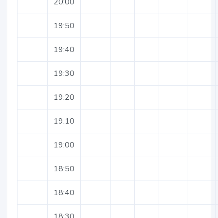
20:00
19:50
19:40
19:30
19:20
19:10
19:00
18:50
18:40
18:30