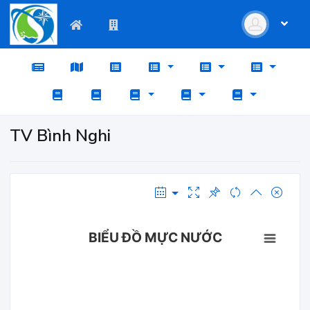
TV Bình Nghi
BIỂU ĐỒ MỰC NƯỚC