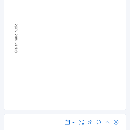
Giá trị mực nước