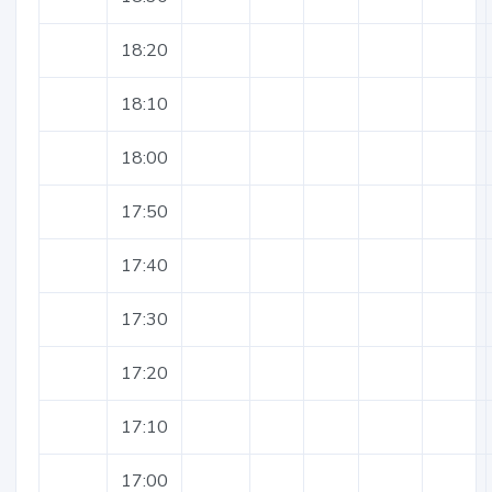
18:20
18:10
18:00
17:50
17:40
17:30
17:20
17:10
17:00