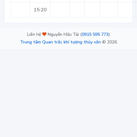
15:20
Liên hệ
Nguyễn Hữu Tài (
0915 595 773
)
Trung tâm Quan trắc khí tượng thủy văn
©
2026