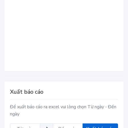
Xuất báo cáo
Để xuất báo cáo ra excel vui lòng chọn Từ ngày - Đến
ngày