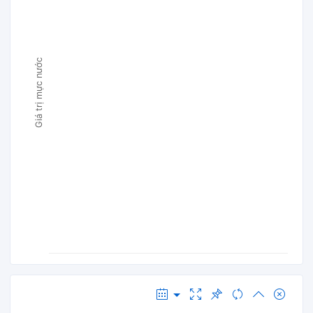
Giá trị mực nước