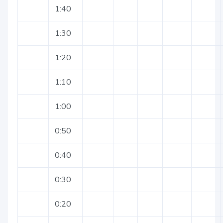
1:40
1:30
1:20
1:10
1:00
0:50
0:40
0:30
0:20