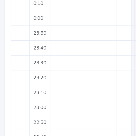
0:10
0:00
23:50
23:40
23:30
23:20
23:10
23:00
22:50