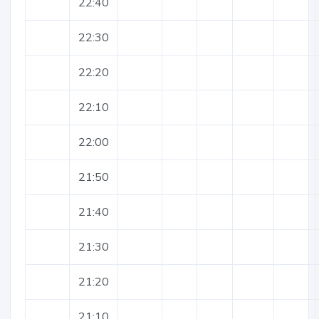
22:40
22:30
22:20
22:10
22:00
21:50
21:40
21:30
21:20
21:10