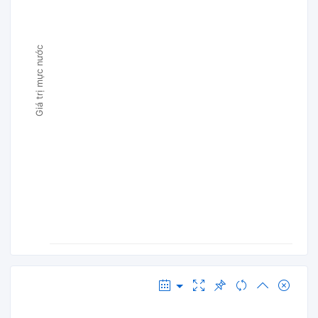
Giá trị mực nước