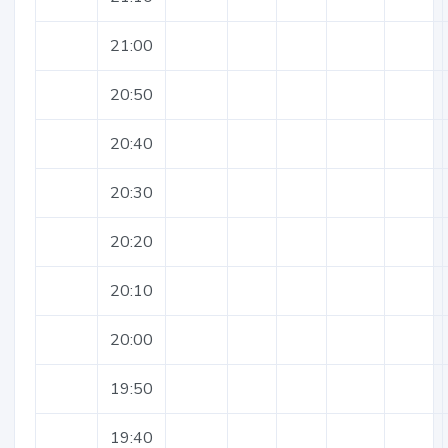
21:00
20:50
20:40
20:30
20:20
20:10
20:00
19:50
19:40