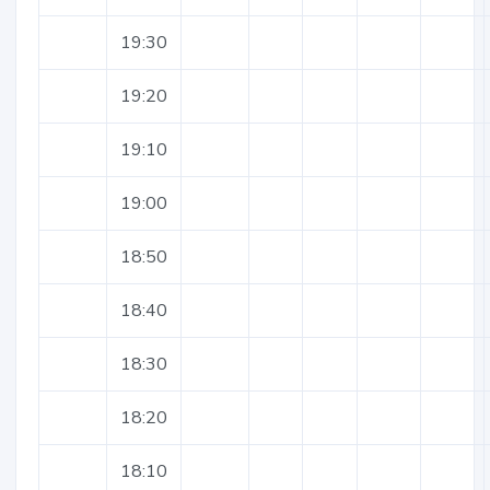
19:30
19:20
19:10
19:00
18:50
18:40
18:30
18:20
18:10