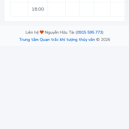
18:00
Liên hệ
Nguyễn Hữu Tài (
0915 595 773
)
Trung tâm Quan trắc khí tượng thủy văn
©
2026