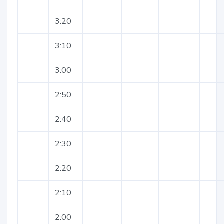
3:20
3:10
3:00
2:50
2:40
2:30
2:20
2:10
2:00