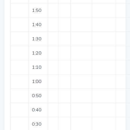
1:50
1:40
1:30
1:20
1:10
1:00
0:50
0:40
0:30