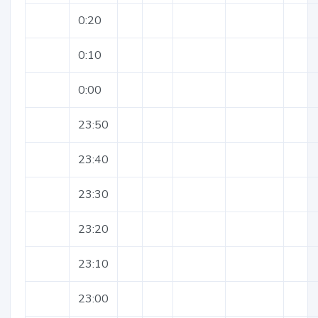
0:20
0:10
0:00
23:50
23:40
23:30
23:20
23:10
23:00