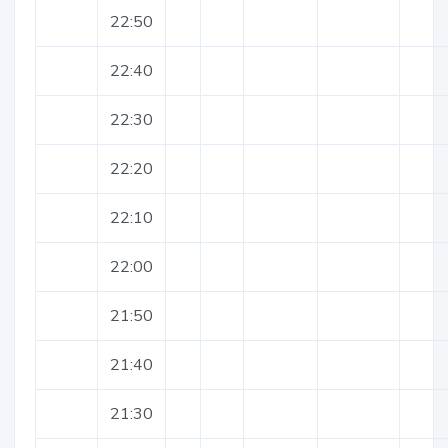
22:50
22:40
22:30
22:20
22:10
22:00
21:50
21:40
21:30