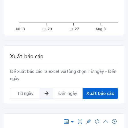
Jul 13
Jul 20
Jul 27
Aug 3
Xuất báo cáo
Để xuất báo cáo ra excel vui lòng chọn Từ ngày - Đến
ngày
Xuất báo cáo