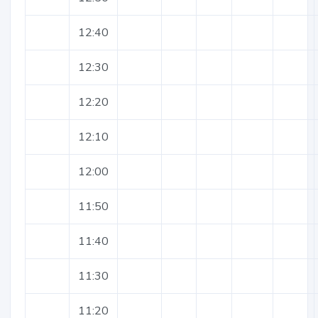
12:40
12:30
12:20
12:10
12:00
11:50
11:40
11:30
11:20