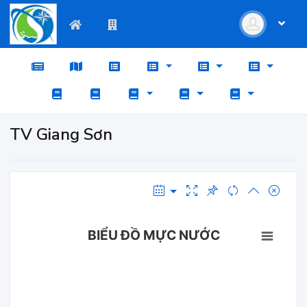
TV Giang Sơn
BIỂU ĐỒ MỰC NƯỚC