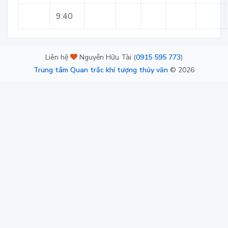
9:40
Liên hệ
Nguyễn Hữu Tài (
0915 595 773
)
Trung tâm Quan trắc khí tượng thủy văn
©
2026