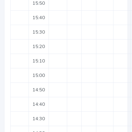
15:50
15:40
15:30
15:20
15:10
15:00
14:50
14:40
14:30