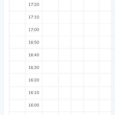
17:20
17:10
17:00
16:50
16:40
16:30
16:20
16:10
16:00