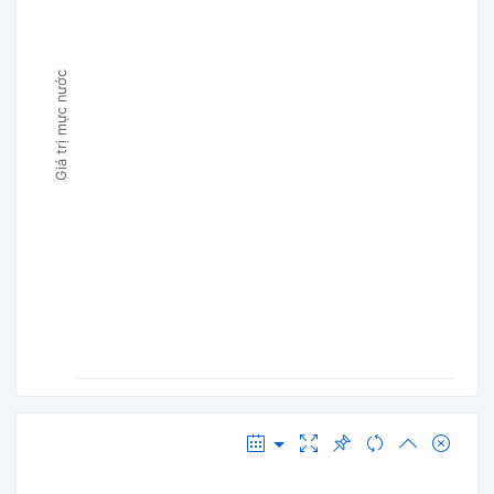
Giá trị mực nước