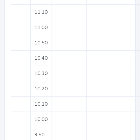
11:10
11:00
10:50
10:40
10:30
10:20
10:10
10:00
9:50