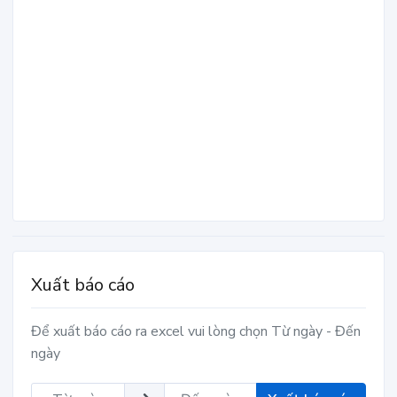
Xuất báo cáo
Để xuất báo cáo ra excel vui lòng chọn Từ ngày - Đến
ngày