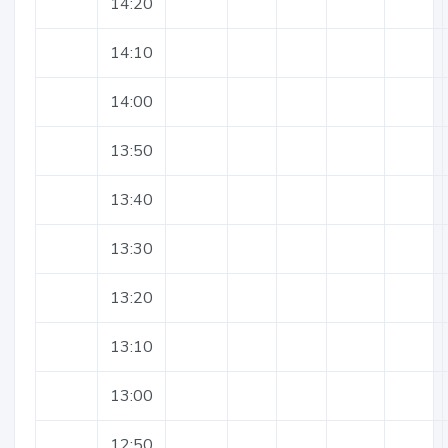
14:20
14:10
14:00
13:50
13:40
13:30
13:20
13:10
13:00
12:50