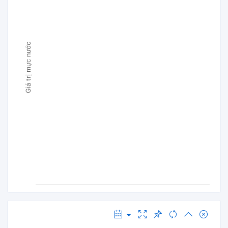
Giá trị mực nước