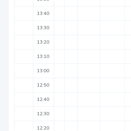
13:40
13:30
13:20
13:10
13:00
12:50
12:40
12:30
12:20