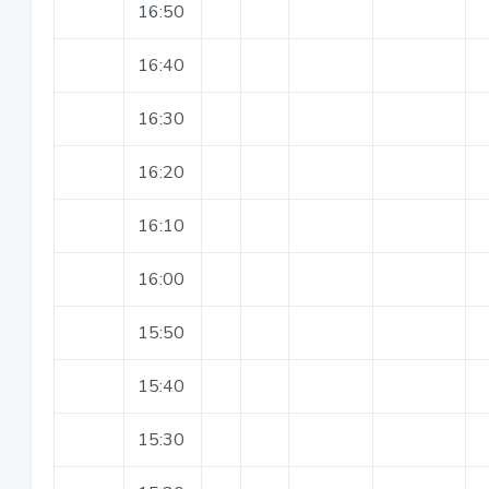
16:50
16:40
16:30
16:20
16:10
16:00
15:50
15:40
15:30