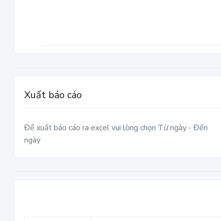
Xuất báo cáo
Để xuất báo cáo ra excel vui lòng chọn Từ ngày - Đến
ngày