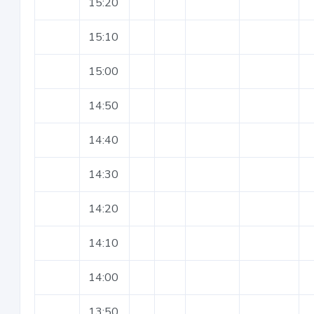
15:20
15:10
15:00
14:50
14:40
14:30
14:20
14:10
14:00
13:50