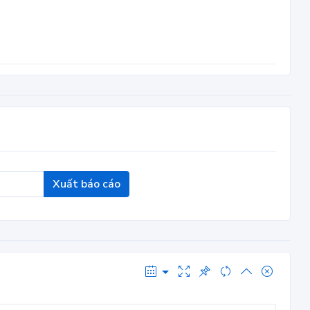
Xuất báo cáo