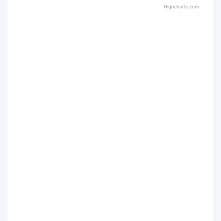
Highcharts.com