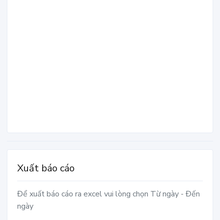
Xuất báo cáo
Để xuất báo cáo ra excel vui lòng chọn Từ ngày - Đến
ngày