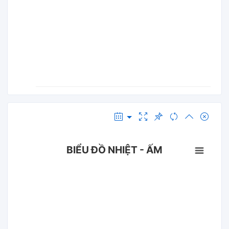
BIỂU ĐỒ NHIỆT - ẤM