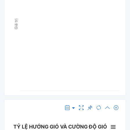
Giá trị
TỶ LỆ HƯỚNG GIÓ VÀ CƯỜNG ĐỘ GIÓ