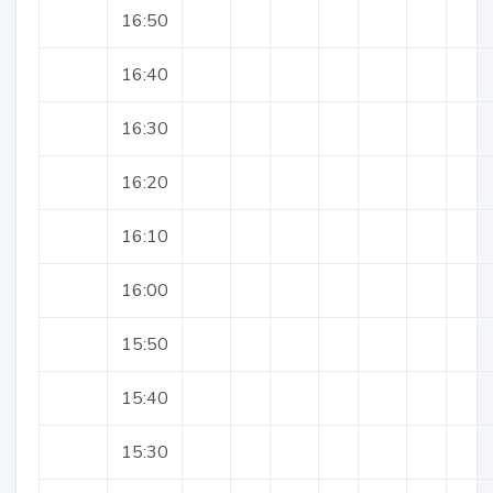
16:50
16:40
16:30
16:20
16:10
16:00
15:50
15:40
15:30