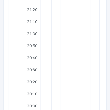
21:20
21:10
21:00
20:50
20:40
20:30
20:20
20:10
20:00