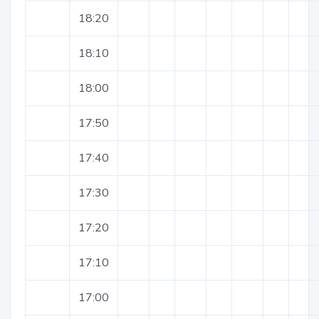
18:20
18:10
18:00
17:50
17:40
17:30
17:20
17:10
17:00