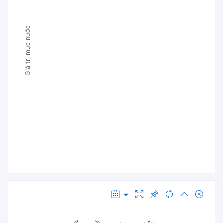
Giá trị mực nước