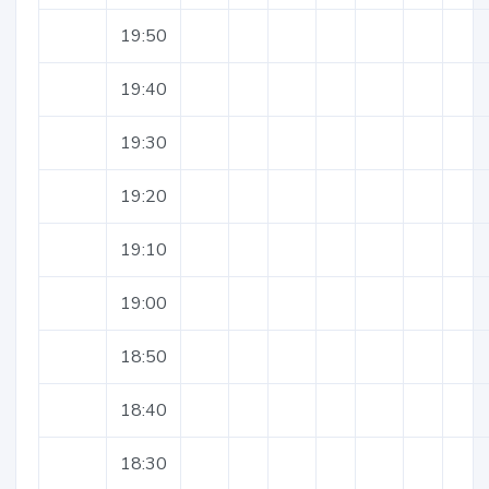
19:50
19:40
19:30
19:20
19:10
19:00
18:50
18:40
18:30