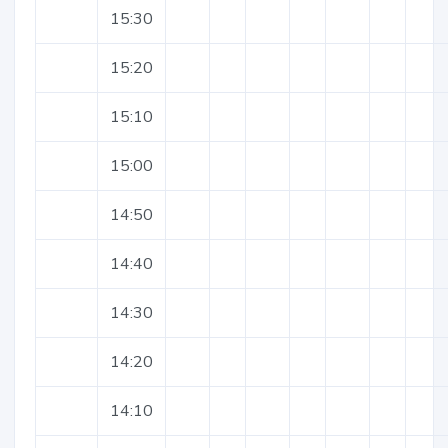
15:30
15:20
15:10
15:00
14:50
14:40
14:30
14:20
14:10