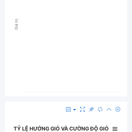
Giá trị
TỶ LỆ HƯỚNG GIÓ VÀ CƯỜNG ĐỘ GIÓ