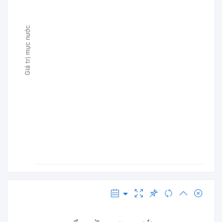
Giá trị mực nước