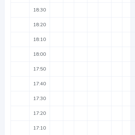
18:30
18:20
18:10
18:00
17:50
17:40
17:30
17:20
17:10