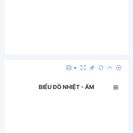
BIỂU ĐỒ NHIỆT - ẤM