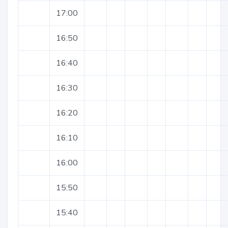
17:00
16:50
16:40
16:30
16:20
16:10
16:00
15:50
15:40