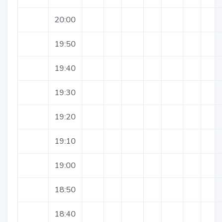
20:00
19:50
19:40
19:30
19:20
19:10
19:00
18:50
18:40