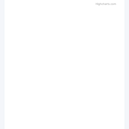
Highcharts.com