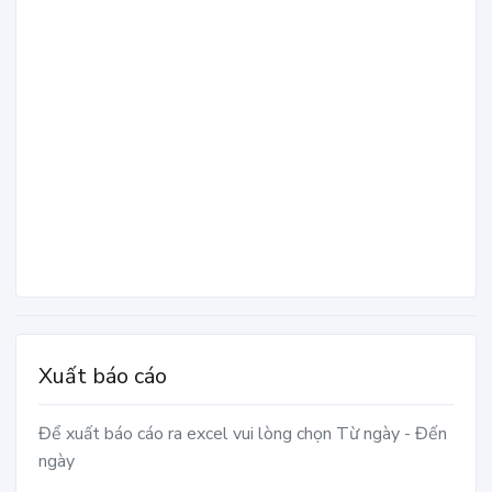
Xuất báo cáo
Để xuất báo cáo ra excel vui lòng chọn Từ ngày - Đến
ngày