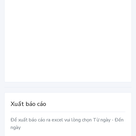
Xuất báo cáo
Để xuất báo cáo ra excel vui lòng chọn Từ ngày - Đến
ngày