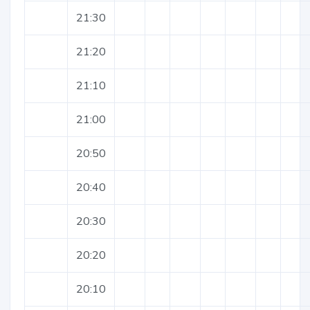
21:30
21:20
21:10
21:00
20:50
20:40
20:30
20:20
20:10