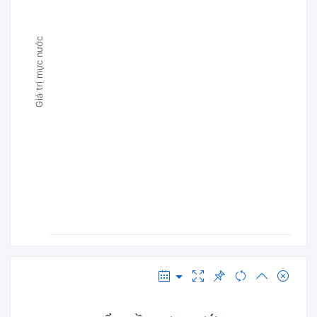
Giá trị mực nước