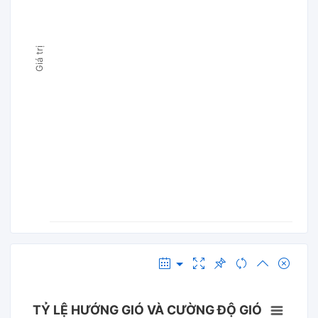
Giá trị
TỶ LỆ HƯỚNG GIÓ VÀ CƯỜNG ĐỘ GIÓ