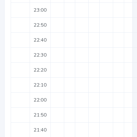
23:00
22:50
22:40
22:30
22:20
22:10
22:00
21:50
21:40