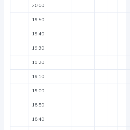
20:00
19:50
19:40
19:30
19:20
19:10
19:00
18:50
18:40