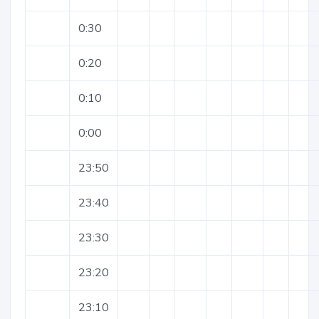
0:30
0:20
0:10
0:00
23:50
23:40
23:30
23:20
23:10