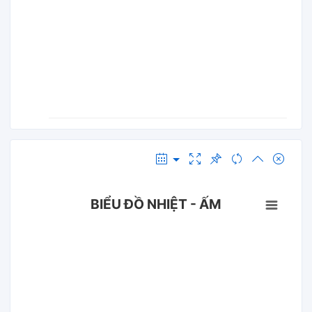
BIỂU ĐỒ NHIỆT - ẤM