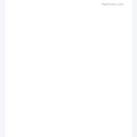
Highcharts.com