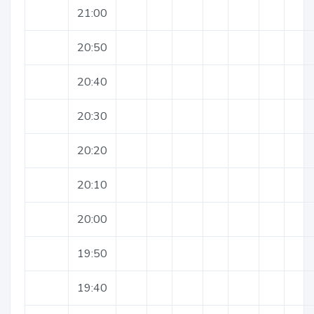
21:00
20:50
20:40
20:30
20:20
20:10
20:00
19:50
19:40