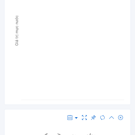
Giá trị mực nước