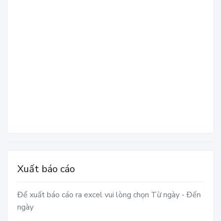
Xuất báo cáo
Để xuất báo cáo ra excel vui lòng chọn Từ ngày - Đến
ngày