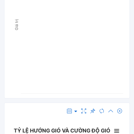
Giá trị
TỶ LỆ HƯỚNG GIÓ VÀ CƯỜNG ĐỘ GIÓ