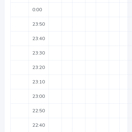
0:00
23:50
23:40
23:30
23:20
23:10
23:00
22:50
22:40