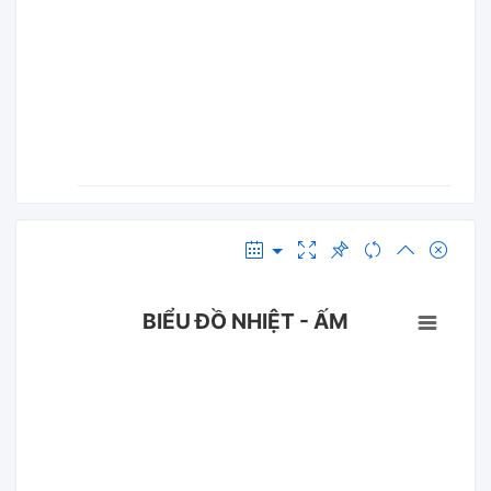
BIỂU ĐỒ NHIỆT - ẤM