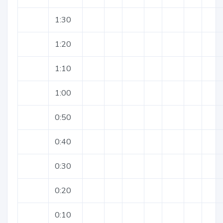
1:30
1:20
1:10
1:00
0:50
0:40
0:30
0:20
0:10