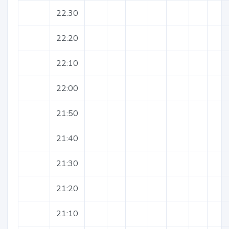
22:30
22:20
22:10
22:00
21:50
21:40
21:30
21:20
21:10