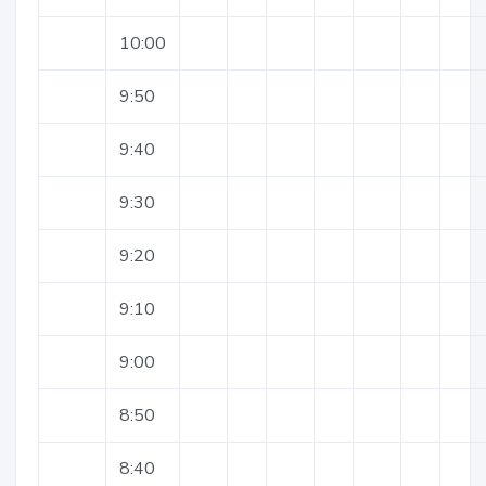
10:00
9:50
9:40
9:30
9:20
9:10
9:00
8:50
8:40