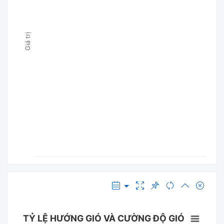
Giá trị
TỶ LỆ HƯỚNG GIÓ VÀ CƯỜNG ĐỘ GIÓ