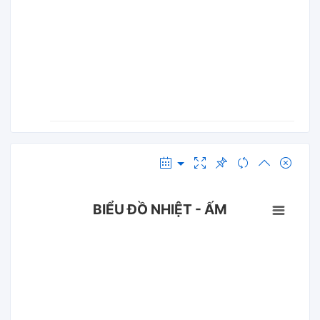
BIỂU ĐỒ NHIỆT - ẤM