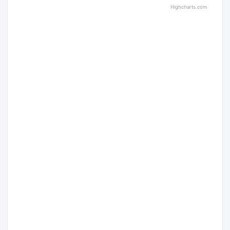
Highcharts.com