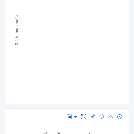
Giá trị mực nước