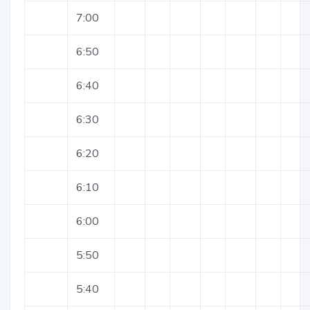
7:00
6:50
6:40
6:30
6:20
6:10
6:00
5:50
5:40