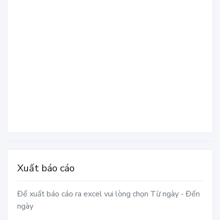
Xuất báo cáo
Để xuất báo cáo ra excel vui lòng chọn Từ ngày - Đến
ngày