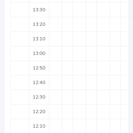
13:30
13:20
13:10
13:00
12:50
12:40
12:30
12:20
12:10