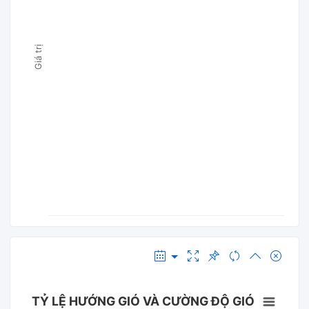
Giá trị
TỶ LỆ HƯỚNG GIÓ VÀ CƯỜNG ĐỘ GIÓ