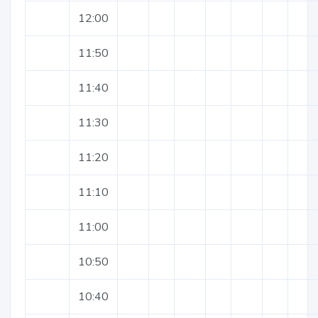
12:00
11:50
11:40
11:30
11:20
11:10
11:00
10:50
10:40