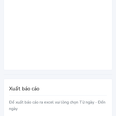
Xuất báo cáo
Để xuất báo cáo ra excel vui lòng chọn Từ ngày - Đến
ngày