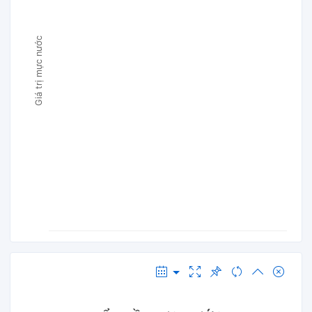
Giá trị mực nước