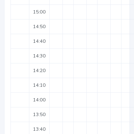
15:00
14:50
14:40
14:30
14:20
14:10
14:00
13:50
13:40