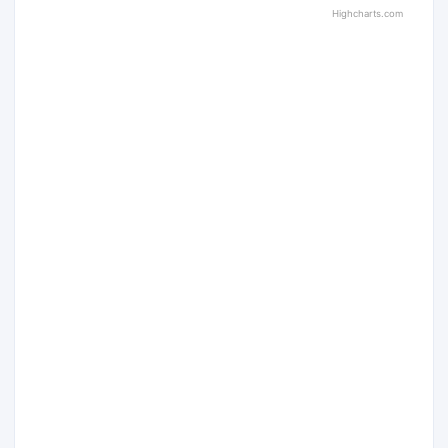
Highcharts.com