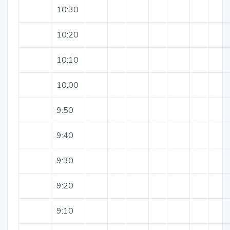
10:30
10:20
10:10
10:00
9:50
9:40
9:30
9:20
9:10