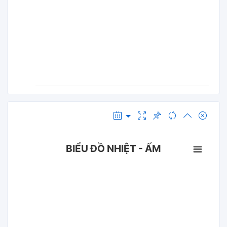
BIỂU ĐỒ NHIỆT - ẤM