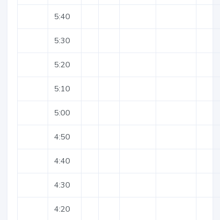
5:40
5:30
5:20
5:10
5:00
4:50
4:40
4:30
4:20