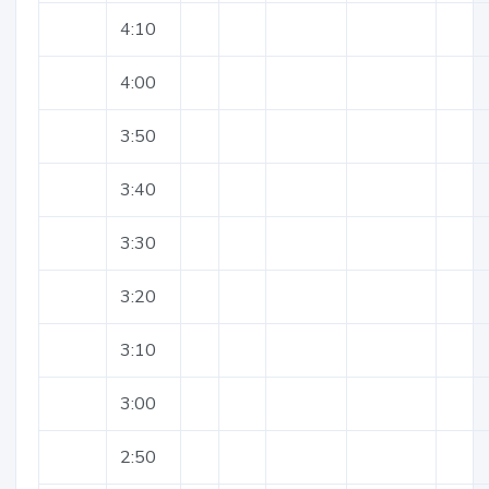
4:10
4:00
3:50
3:40
3:30
3:20
3:10
3:00
2:50