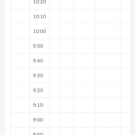
10:20
10:10
10:00
9:50
9:40
9:30
9:20
9:10
9:00
8:50