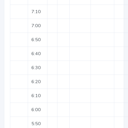
7:10
7:00
6:50
6:40
6:30
6:20
6:10
6:00
5:50