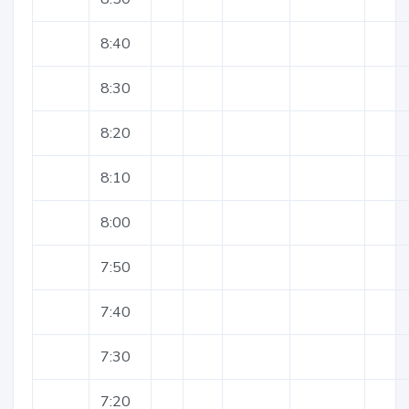
8:40
8:30
8:20
8:10
8:00
7:50
7:40
7:30
7:20