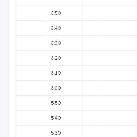
6:50
6:40
6:30
6:20
6:10
6:00
5:50
5:40
5:30