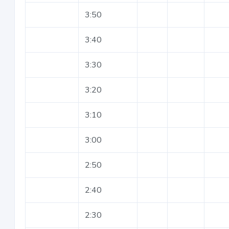
3:50
3:40
3:30
3:20
3:10
3:00
2:50
2:40
2:30