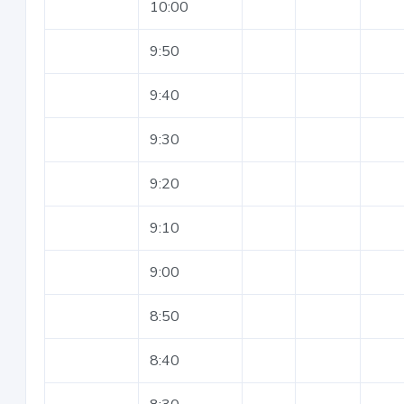
10:00
9:50
9:40
9:30
9:20
9:10
9:00
8:50
8:40