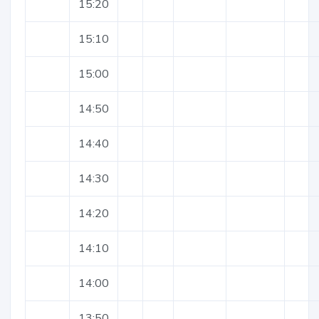
15:20
15:10
15:00
14:50
14:40
14:30
14:20
14:10
14:00
13:50