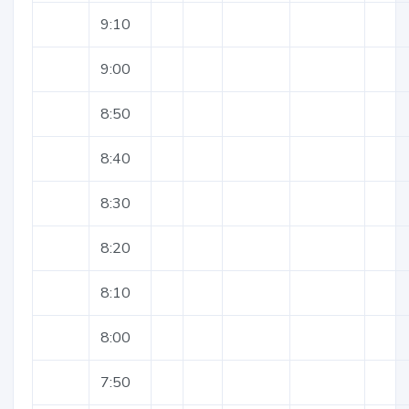
9:10
9:00
8:50
8:40
8:30
8:20
8:10
8:00
7:50