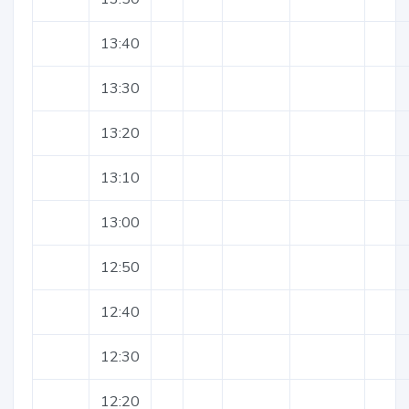
13:40
13:30
13:20
13:10
13:00
12:50
12:40
12:30
12:20