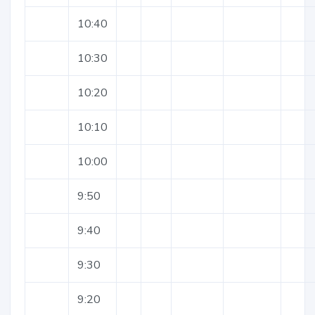
10:40
10:30
10:20
10:10
10:00
9:50
9:40
9:30
9:20