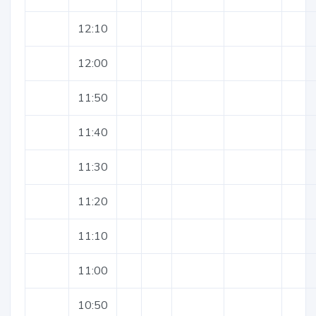
12:10
12:00
11:50
11:40
11:30
11:20
11:10
11:00
10:50