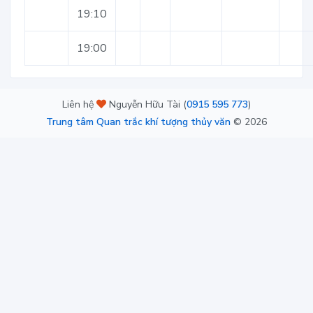
19:10
19:00
Liên hệ
Nguyễn Hữu Tài (
0915 595 773
)
Trung tâm Quan trắc khí tượng thủy văn
©
2026