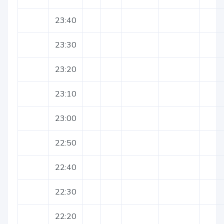
23:40
23:30
23:20
23:10
23:00
22:50
22:40
22:30
22:20