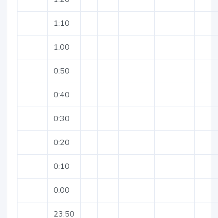
1:10
1:00
0:50
0:40
0:30
0:20
0:10
0:00
23:50