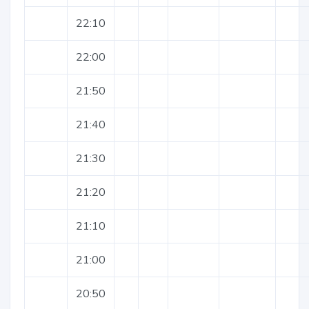
22:10
22:00
21:50
21:40
21:30
21:20
21:10
21:00
20:50