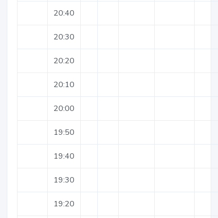
20:40
20:30
20:20
20:10
20:00
19:50
19:40
19:30
19:20