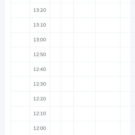
13:20
13:10
13:00
12:50
12:40
12:30
12:20
12:10
12:00