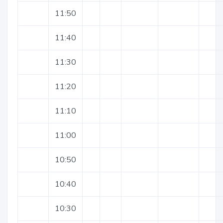
11:50
11:40
11:30
11:20
11:10
11:00
10:50
10:40
10:30