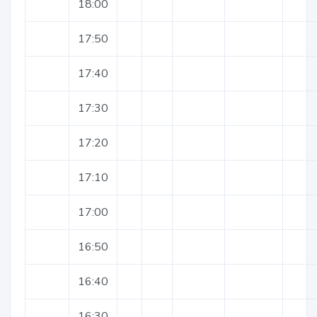
18:00
17:50
17:40
17:30
17:20
17:10
17:00
16:50
16:40
16:30