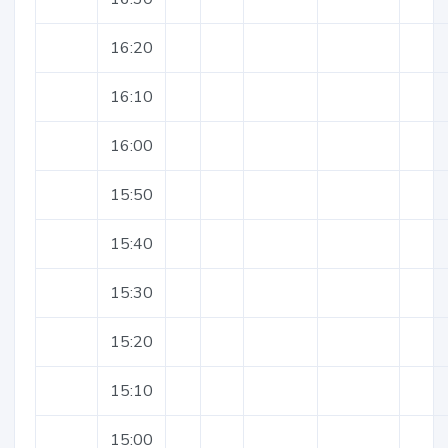
16:20
16:10
16:00
15:50
15:40
15:30
15:20
15:10
15:00