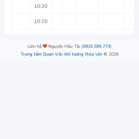
10:20
10:10
Liên hệ
Nguyễn Hữu Tài (
0915 595 773
)
Trung tâm Quan trắc khí tượng thủy văn
©
2026