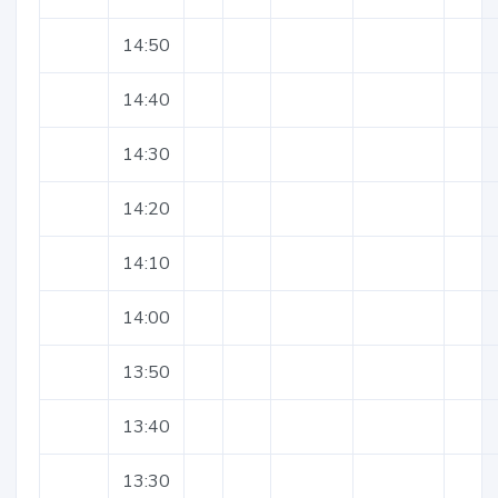
14:50
14:40
14:30
14:20
14:10
14:00
13:50
13:40
13:30