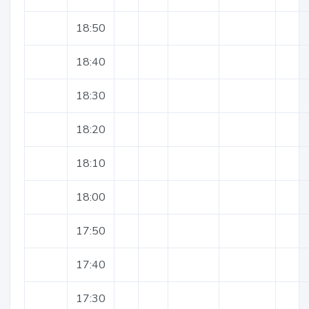
18:50
18:40
18:30
18:20
18:10
18:00
17:50
17:40
17:30