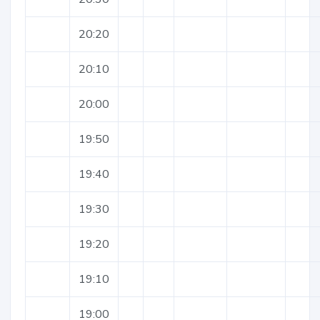
20:20
20:10
20:00
19:50
19:40
19:30
19:20
19:10
19:00