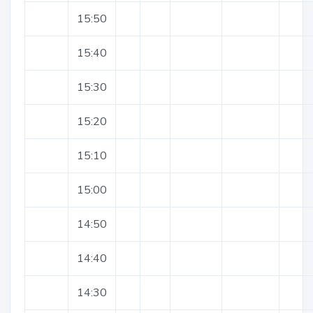
15:50
15:40
15:30
15:20
15:10
15:00
14:50
14:40
14:30