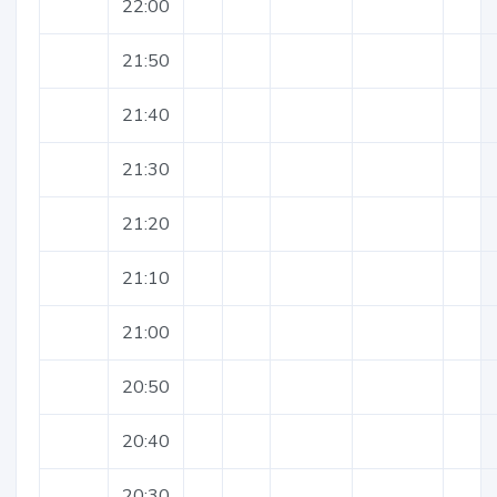
22:00
21:50
21:40
21:30
21:20
21:10
21:00
20:50
20:40
20:30