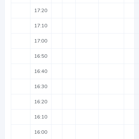
17:20
17:10
17:00
16:50
16:40
16:30
16:20
16:10
16:00