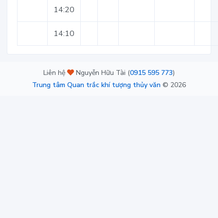
14:20
14:10
Liên hệ
Nguyễn Hữu Tài (
0915 595 773
)
Trung tâm Quan trắc khí tượng thủy văn
©
2026