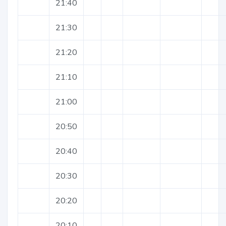
21:40
21:30
21:20
21:10
21:00
20:50
20:40
20:30
20:20
20:10