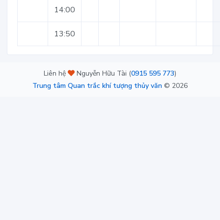
14:00
13:50
Liên hệ
Nguyễn Hữu Tài (
0915 595 773
)
Trung tâm Quan trắc khí tượng thủy văn
©
2026