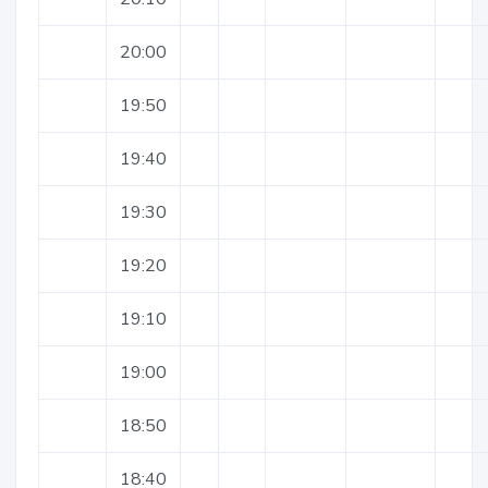
20:00
19:50
19:40
19:30
19:20
19:10
19:00
18:50
18:40