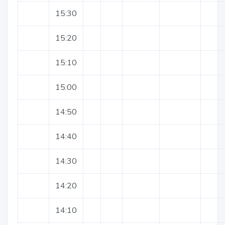
15:30
15:20
15:10
15:00
14:50
14:40
14:30
14:20
14:10