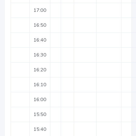
17:00
16:50
16:40
16:30
16:20
16:10
16:00
15:50
15:40