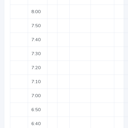
8:00
7:50
7:40
7:30
7:20
7:10
7:00
6:50
6:40