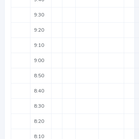
9:30
9:20
9:10
9:00
8:50
8:40
8:30
8:20
8:10