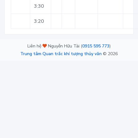
3:30
3:20
Liên hệ
Nguyễn Hữu Tài (
0915 595 773
)
Trung tâm Quan trắc khí tượng thủy văn
©
2026