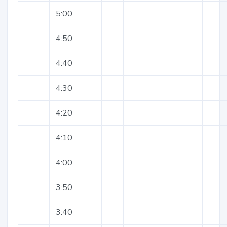
5:00
4:50
4:40
4:30
4:20
4:10
4:00
3:50
3:40