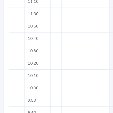
11:10
11:00
10:50
10:40
10:30
10:20
10:10
10:00
9:50
9:40