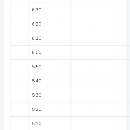
6:30
6:20
6:10
6:00
5:50
5:40
5:30
5:20
5:10