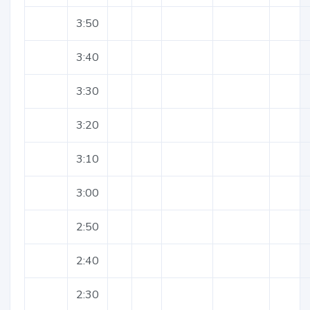
3:50
3:40
3:30
3:20
3:10
3:00
2:50
2:40
2:30