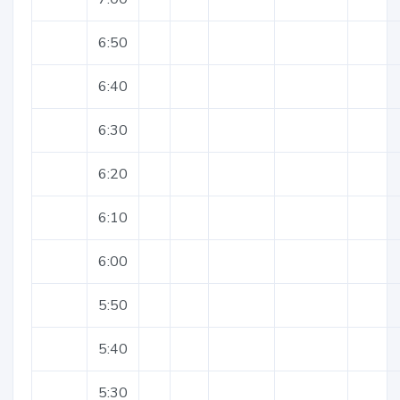
6:50
6:40
6:30
6:20
6:10
6:00
5:50
5:40
5:30