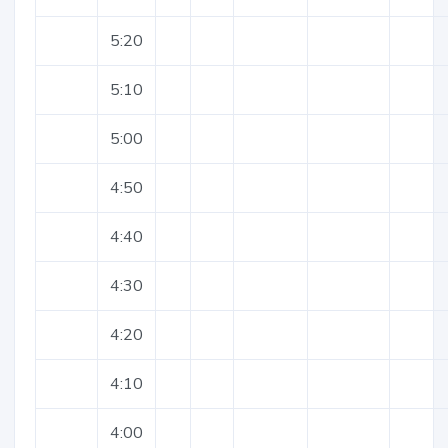
5:20
5:10
5:00
4:50
4:40
4:30
4:20
4:10
4:00