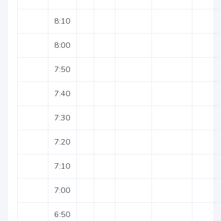
8:10
8:00
7:50
7:40
7:30
7:20
7:10
7:00
6:50