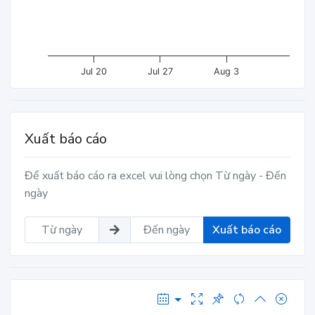
Jul 20
Jul 27
Aug 3
Xuất báo cáo
Để xuất báo cáo ra excel vui lòng chọn Từ ngày - Đến
ngày
Xuất báo cáo