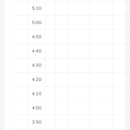
5:10
5:00
4:50
4:40
4:30
4:20
4:10
4:00
3:50