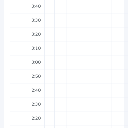
3:40
3:30
3:20
3:10
3:00
2:50
2:40
2:30
2:20