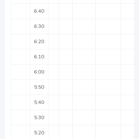
6:40
6:30
6:20
6:10
6:00
5:50
5:40
5:30
5:20