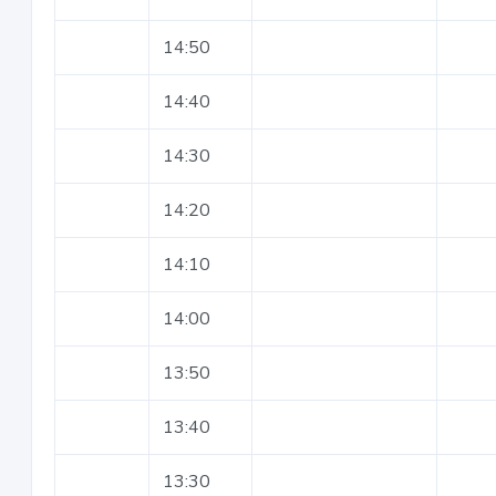
14:50
14:40
14:30
14:20
14:10
14:00
13:50
13:40
13:30