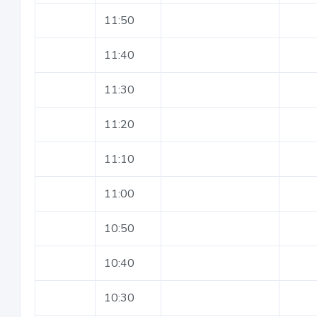
11:50
11:40
11:30
11:20
11:10
11:00
10:50
10:40
10:30