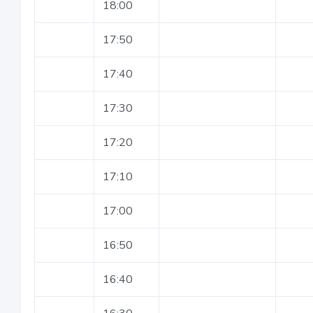
18:00
17:50
17:40
17:30
17:20
17:10
17:00
16:50
16:40