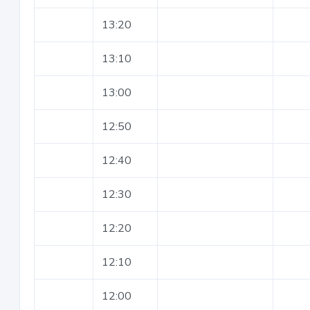
13:20
13:10
13:00
12:50
12:40
12:30
12:20
12:10
12:00