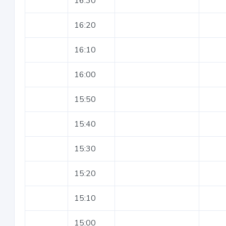
16:30
16:20
16:10
16:00
15:50
15:40
15:30
15:20
15:10
15:00