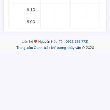
9:10
9:00
Liên hệ
Nguyễn Hữu Tài (
0915 595 773
)
Trung tâm Quan trắc khí tượng thủy văn
©
2026