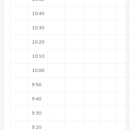
10:40
10:30
10:20
10:10
10:00
9:50
9:40
9:30
9:20