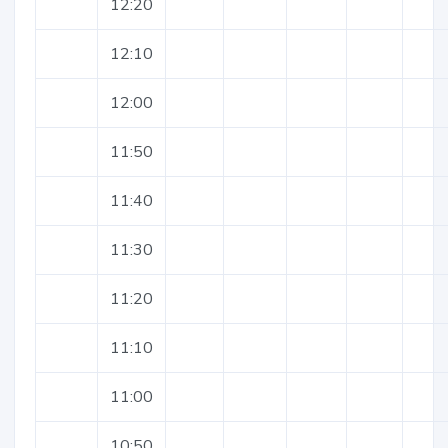
12:20
12:10
12:00
11:50
11:40
11:30
11:20
11:10
11:00
10:50