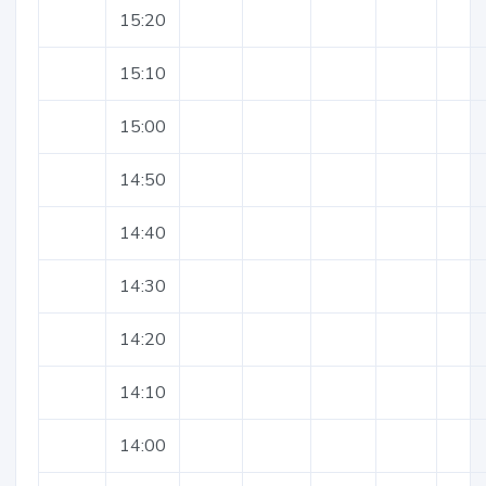
15:20
15:10
15:00
14:50
14:40
14:30
14:20
14:10
14:00