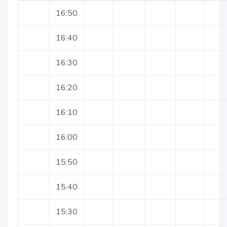
16:50
16:40
16:30
16:20
16:10
16:00
15:50
15:40
15:30