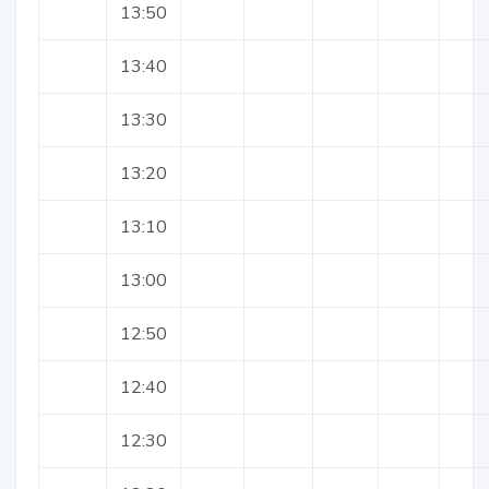
13:50
13:40
13:30
13:20
13:10
13:00
12:50
12:40
12:30