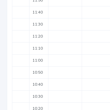
11:50
11:40
11:30
11:20
11:10
11:00
10:50
10:40
10:30
10:20