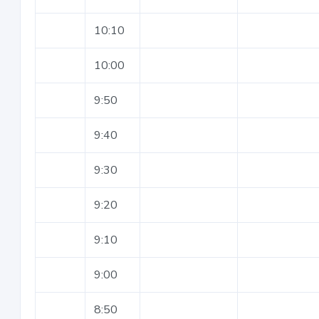
10:10
10:00
9:50
9:40
9:30
9:20
9:10
9:00
8:50