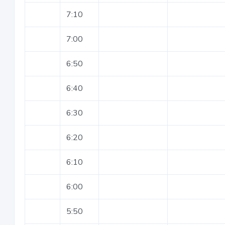
7:10
7:00
6:50
6:40
6:30
6:20
6:10
6:00
5:50