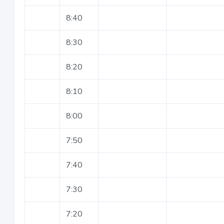
8:40
8:30
8:20
8:10
8:00
7:50
7:40
7:30
7:20