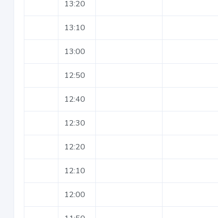
13:20
13:10
13:00
12:50
12:40
12:30
12:20
12:10
12:00