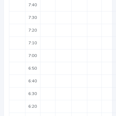
7:40
7:30
7:20
7:10
7:00
6:50
6:40
6:30
6:20