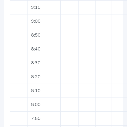
9:10
9:00
8:50
8:40
8:30
8:20
8:10
8:00
7:50