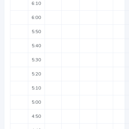
6:10
6:00
5:50
5:40
5:30
5:20
5:10
5:00
4:50