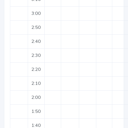
3:00
2:50
2:40
2:30
2:20
2:10
2:00
1:50
1:40