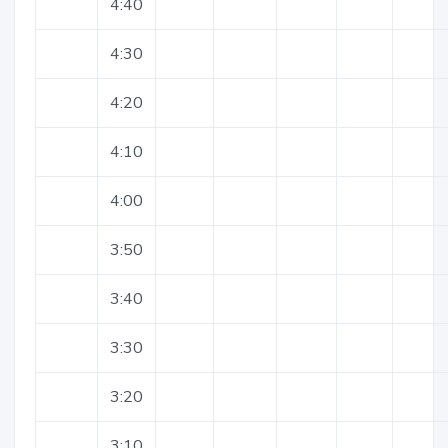
4:40
4:30
4:20
4:10
4:00
3:50
3:40
3:30
3:20
3:10