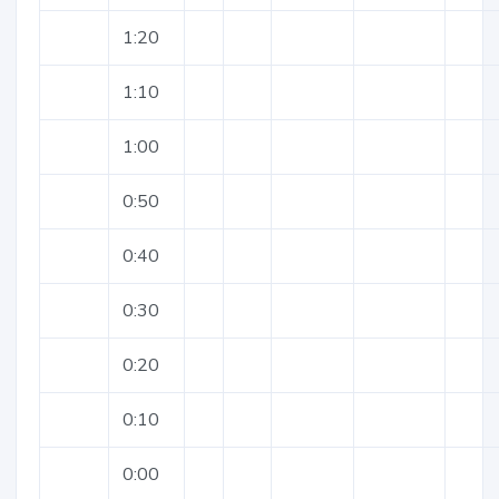
1:20
1:10
1:00
0:50
0:40
0:30
0:20
0:10
0:00