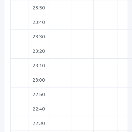
23:50
23:40
23:30
23:20
23:10
23:00
22:50
22:40
22:30