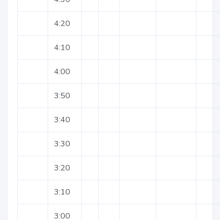
4:20
4:10
4:00
3:50
3:40
3:30
3:20
3:10
3:00