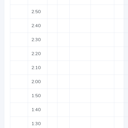
2:50
2:40
2:30
2:20
2:10
2:00
1:50
1:40
1:30