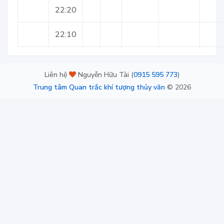
22:20
22:10
Liên hệ
Nguyễn Hữu Tài (
0915 595 773
)
Trung tâm Quan trắc khí tượng thủy văn
©
2026