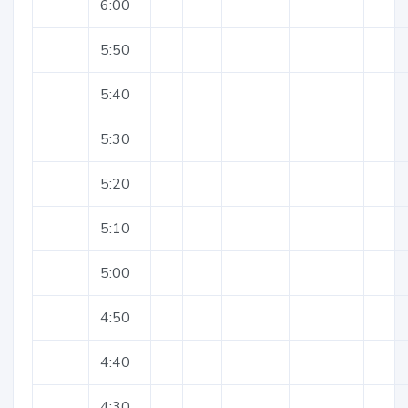
6:00
5:50
5:40
5:30
5:20
5:10
5:00
4:50
4:40
4:30