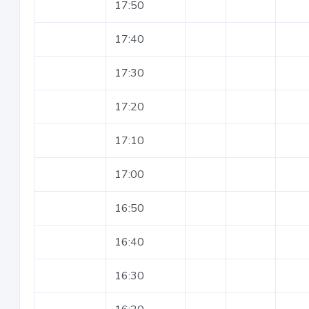
17:50
17:40
17:30
17:20
17:10
17:00
16:50
16:40
16:30