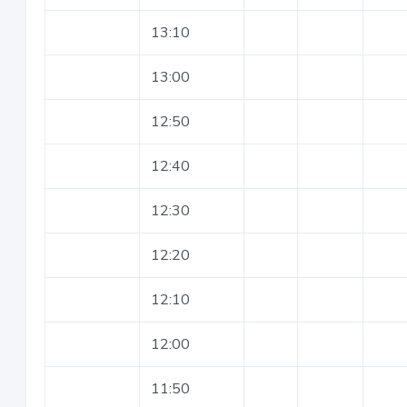
13:10
13:00
12:50
12:40
12:30
12:20
12:10
12:00
11:50