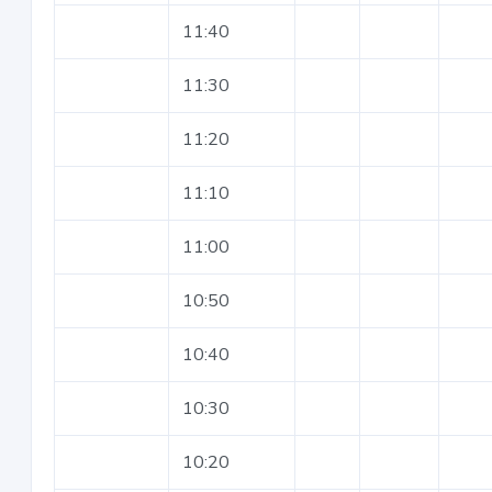
11:40
11:30
11:20
11:10
11:00
10:50
10:40
10:30
10:20