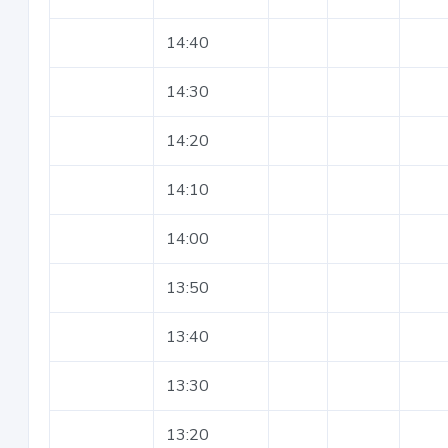
14:40
14:30
14:20
14:10
14:00
13:50
13:40
13:30
13:20