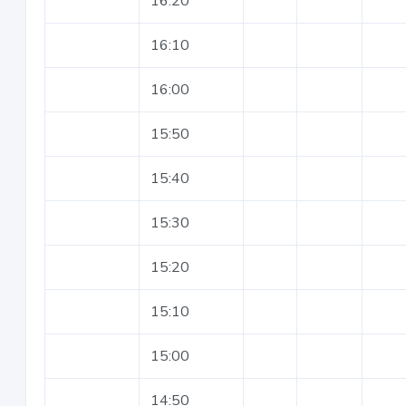
16:20
16:10
16:00
15:50
15:40
15:30
15:20
15:10
15:00
14:50