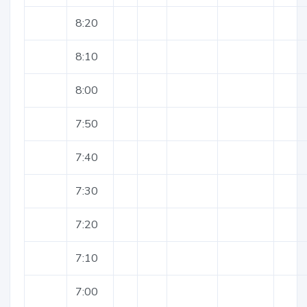
8:20
8:10
8:00
7:50
7:40
7:30
7:20
7:10
7:00