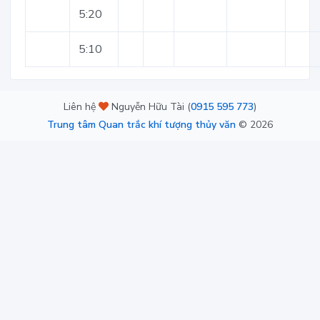
5:20
5:10
Liên hệ
Nguyễn Hữu Tài (
0915 595 773
)
Trung tâm Quan trắc khí tượng thủy văn
©
2026