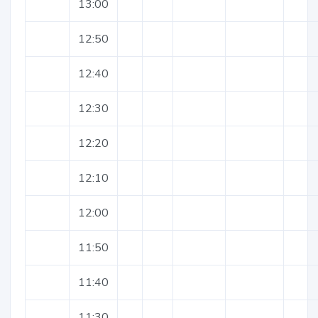
13:00
12:50
12:40
12:30
12:20
12:10
12:00
11:50
11:40
11:30