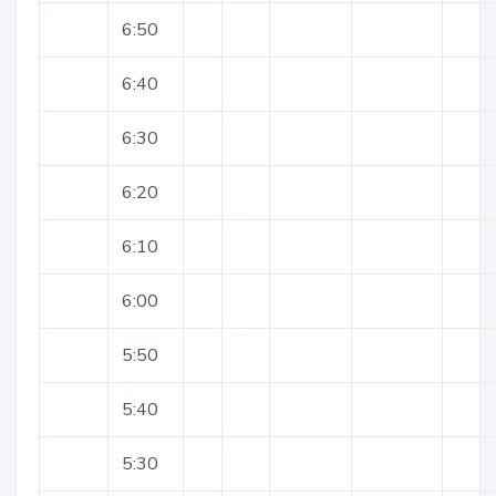
6:50
6:40
6:30
6:20
6:10
6:00
5:50
5:40
5:30