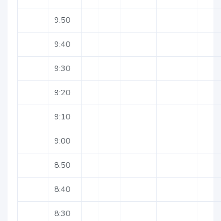
9:50
9:40
9:30
9:20
9:10
9:00
8:50
8:40
8:30