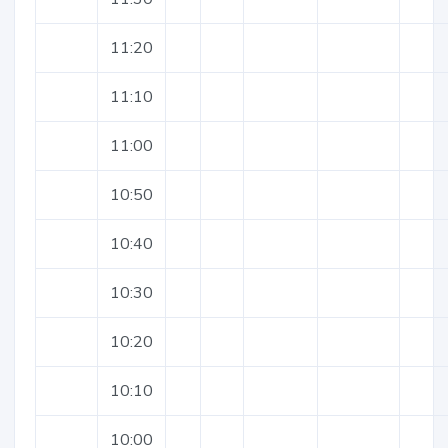
11:20
11:10
11:00
10:50
10:40
10:30
10:20
10:10
10:00