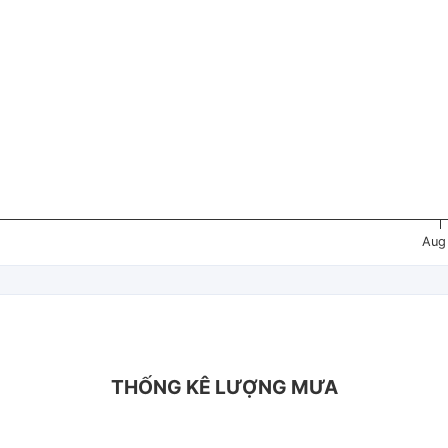
Aug
THỐNG KÊ LƯỢNG MƯA