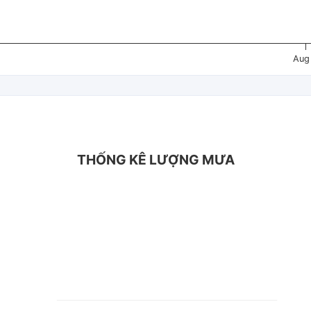
Aug
THỐNG KÊ LƯỢNG MƯA