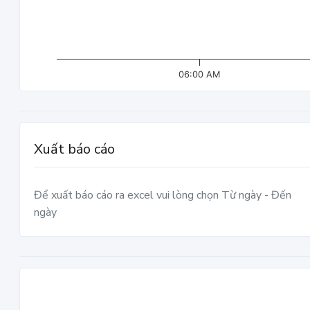
06:00 AM
Xuất báo cáo
Để xuất báo cáo ra excel vui lòng chọn Từ ngày - Đến
ngày