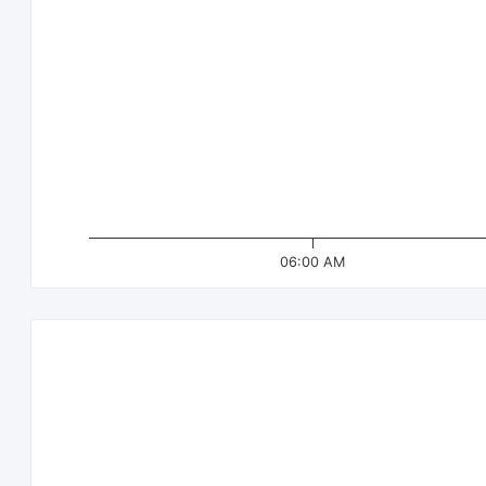
06:00 AM