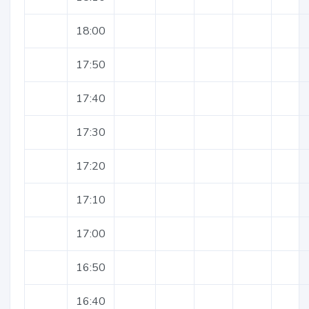
18:00
17:50
17:40
17:30
17:20
17:10
17:00
16:50
16:40