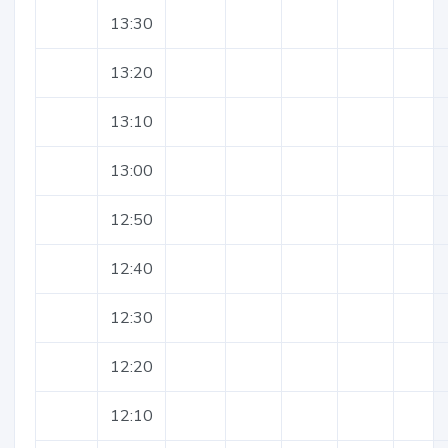
13:30
13:20
13:10
13:00
12:50
12:40
12:30
12:20
12:10