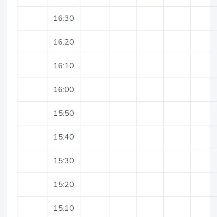
16:30
16:20
16:10
16:00
15:50
15:40
15:30
15:20
15:10