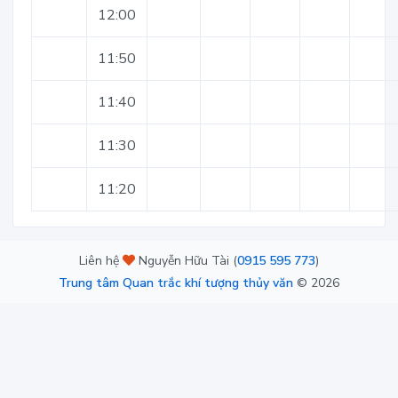
12:00
11:50
11:40
11:30
11:20
Liên hệ
Nguyễn Hữu Tài (
0915 595 773
)
Trung tâm Quan trắc khí tượng thủy văn
©
2026