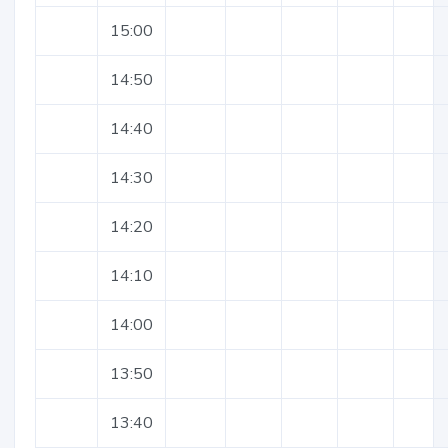
15:00
14:50
14:40
14:30
14:20
14:10
14:00
13:50
13:40