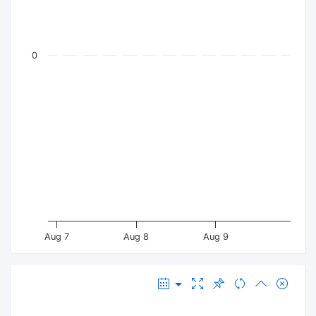
0
Aug 7
Aug 8
Aug 9