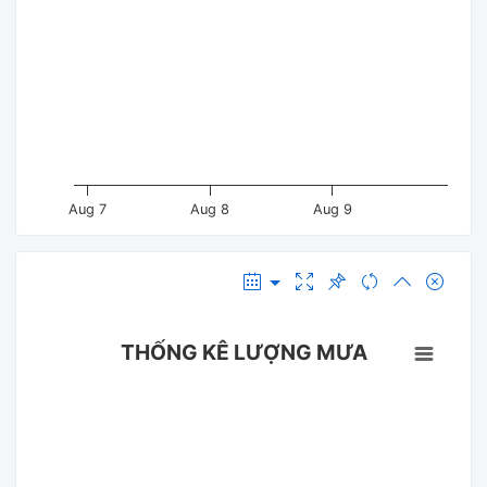
Aug 7
Aug 8
Aug 9
THỐNG KÊ LƯỢNG MƯA