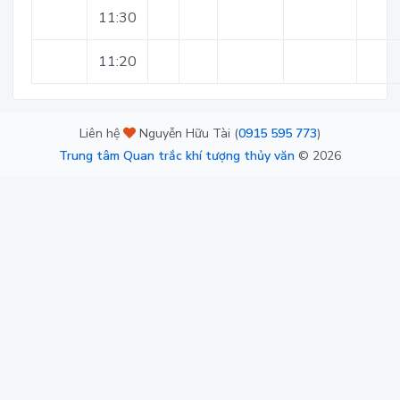
11:30
11:20
Liên hệ
Nguyễn Hữu Tài (
0915 595 773
)
Trung tâm Quan trắc khí tượng thủy văn
©
2026