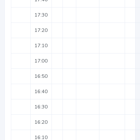
17:30
17:20
17:10
17:00
16:50
16:40
16:30
16:20
16:10