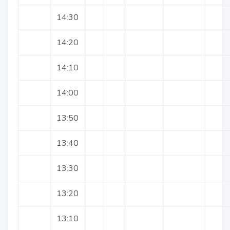
14:30
14:20
14:10
14:00
13:50
13:40
13:30
13:20
13:10