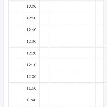
13:00
12:50
12:40
12:30
12:20
12:10
12:00
11:50
11:40