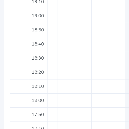
19:10
19:00
18:50
18:40
18:30
18:20
18:10
18:00
17:50
17:40