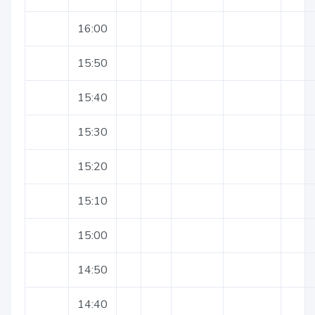
16:00
15:50
15:40
15:30
15:20
15:10
15:00
14:50
14:40