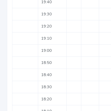
19:40
19:30
19:20
19:10
19:00
18:50
18:40
18:30
18:20