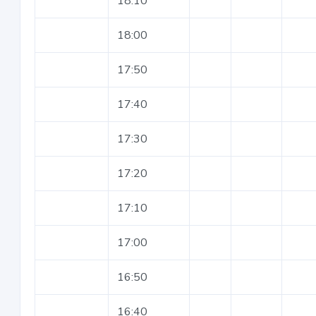
18:10
18:00
17:50
17:40
17:30
17:20
17:10
17:00
16:50
16:40