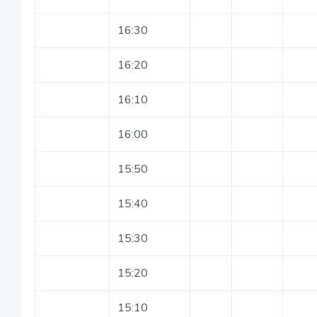
16:30
16:20
16:10
16:00
15:50
15:40
15:30
15:20
15:10