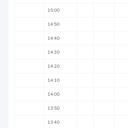
15:00
14:50
14:40
14:30
14:20
14:10
14:00
13:50
13:40