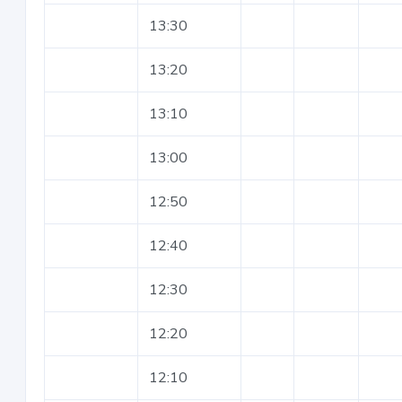
13:30
13:20
13:10
13:00
12:50
12:40
12:30
12:20
12:10