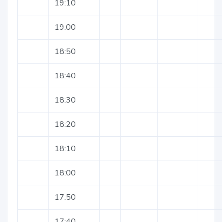
19:10
19:00
18:50
18:40
18:30
18:20
18:10
18:00
17:50
17:40