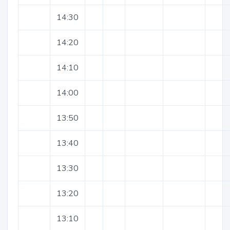
14:30
14:20
14:10
14:00
13:50
13:40
13:30
13:20
13:10