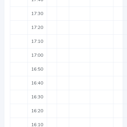
17:30
17:20
17:10
17:00
16:50
16:40
16:30
16:20
16:10