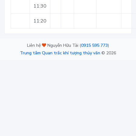
11:30
11:20
Liên hệ
Nguyễn Hữu Tài (
0915 595 773
)
Trung tâm Quan trắc khí tượng thủy văn
©
2026