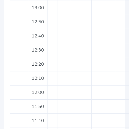
13:00
12:50
12:40
12:30
12:20
12:10
12:00
11:50
11:40