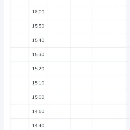
16:00
15:50
15:40
15:30
15:20
15:10
15:00
14:50
14:40