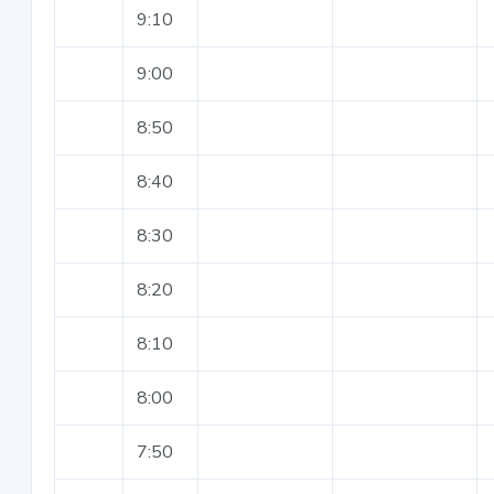
9:10
9:00
8:50
8:40
8:30
8:20
8:10
8:00
7:50