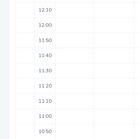
12:10
12:00
11:50
11:40
11:30
11:20
11:10
11:00
10:50