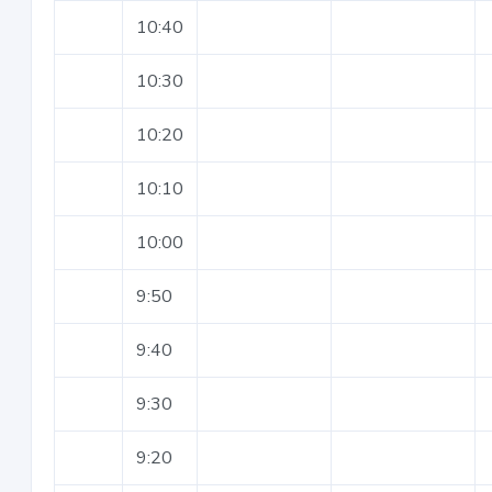
10:40
10:30
10:20
10:10
10:00
9:50
9:40
9:30
9:20