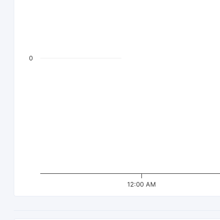
0
12:00 AM