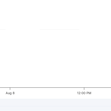
Aug 8
12:00 PM