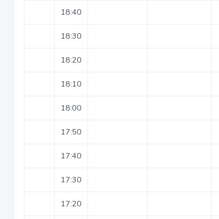
18:40
18:30
18:20
18:10
18:00
17:50
17:40
17:30
17:20