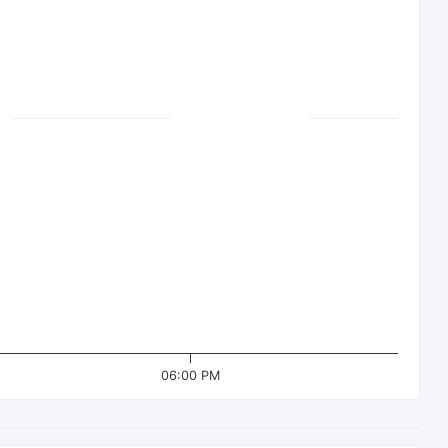
06:00 PM