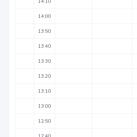
14:10
14:00
13:50
13:40
13:30
13:20
13:10
13:00
12:50
12:40