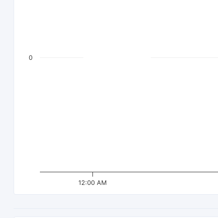
0
12:00 AM