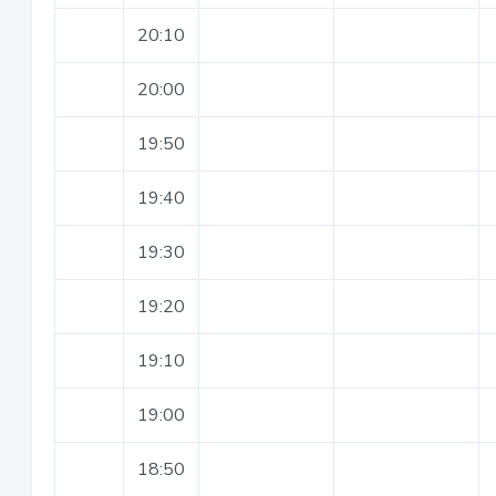
20:10
20:00
19:50
19:40
19:30
19:20
19:10
19:00
18:50