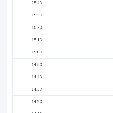
15:40
15:30
15:20
15:10
15:00
14:50
14:40
14:30
14:20