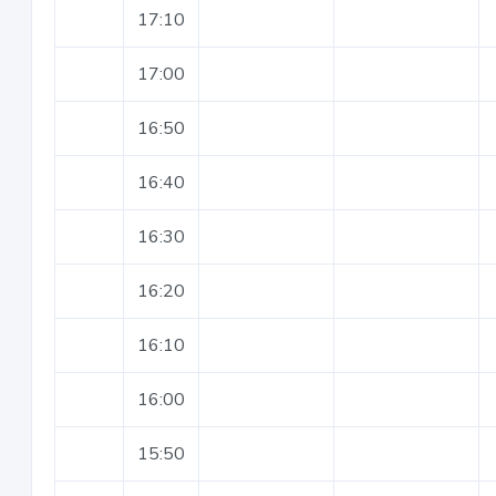
17:10
17:00
16:50
16:40
16:30
16:20
16:10
16:00
15:50