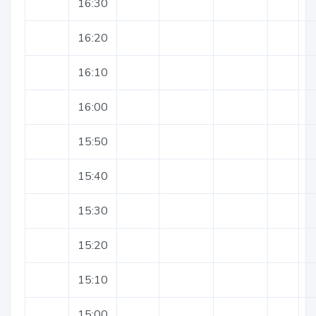
16:30
16:20
16:10
16:00
15:50
15:40
15:30
15:20
15:10
15:00