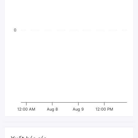
0
12:00 AM
Aug 8
Aug 9
12:00 PM