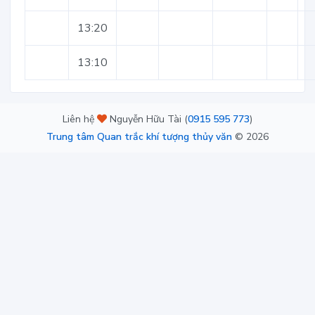
13:20
13:10
Liên hệ
Nguyễn Hữu Tài (
0915 595 773
)
Trung tâm Quan trắc khí tượng thủy văn
©
2026