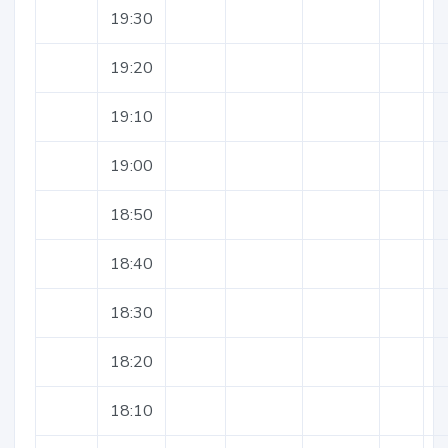
19:30
19:20
19:10
19:00
18:50
18:40
18:30
18:20
18:10