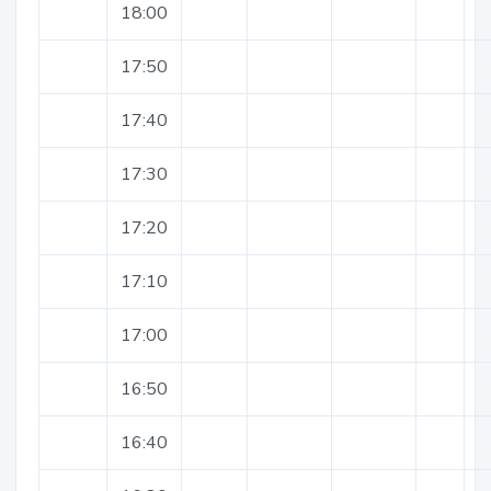
18:00
17:50
17:40
17:30
17:20
17:10
17:00
16:50
16:40