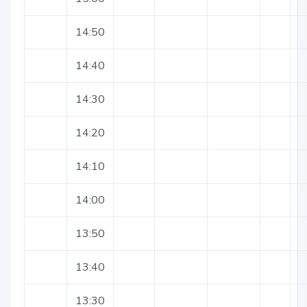
14:50
14:40
14:30
14:20
14:10
14:00
13:50
13:40
13:30