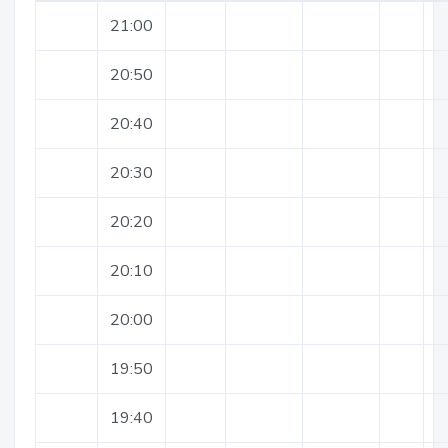
21:00
20:50
20:40
20:30
20:20
20:10
20:00
19:50
19:40