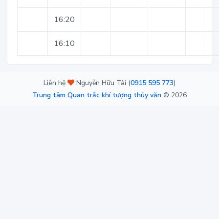
16:20
16:10
Liên hệ
Nguyễn Hữu Tài (
0915 595 773
)
Trung tâm Quan trắc khí tượng thủy văn
©
2026