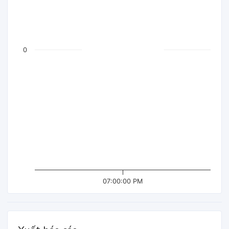
0
07:00:00 PM