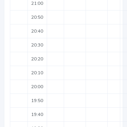
21:00
20:50
20:40
20:30
20:20
20:10
20:00
19:50
19:40