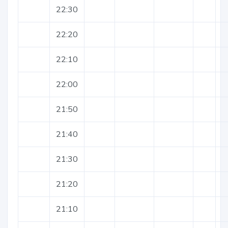
22:30
22:20
22:10
22:00
21:50
21:40
21:30
21:20
21:10