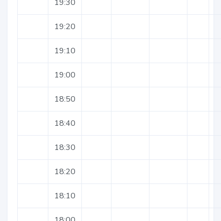
19:30
19:20
19:10
19:00
18:50
18:40
18:30
18:20
18:10
18:00