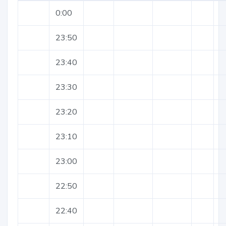
0:00
23:50
23:40
23:30
23:20
23:10
23:00
22:50
22:40