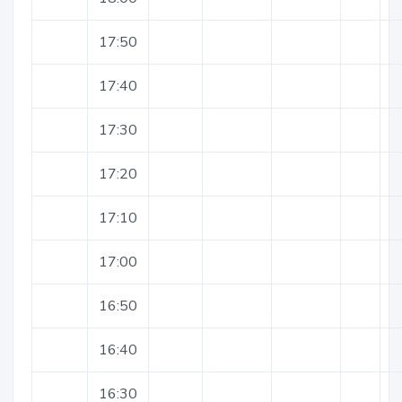
17:50
17:40
17:30
17:20
17:10
17:00
16:50
16:40
16:30