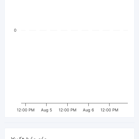
0
12:00 PM
Aug 5
12:00 PM
Aug 6
12:00 PM