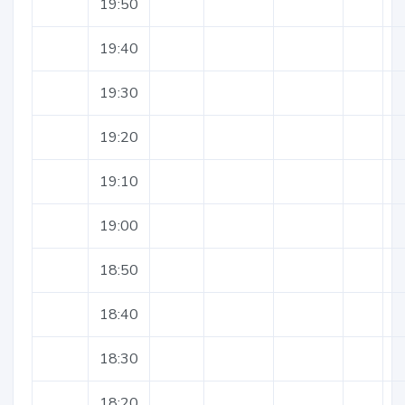
19:50
19:40
19:30
19:20
19:10
19:00
18:50
18:40
18:30
18:20