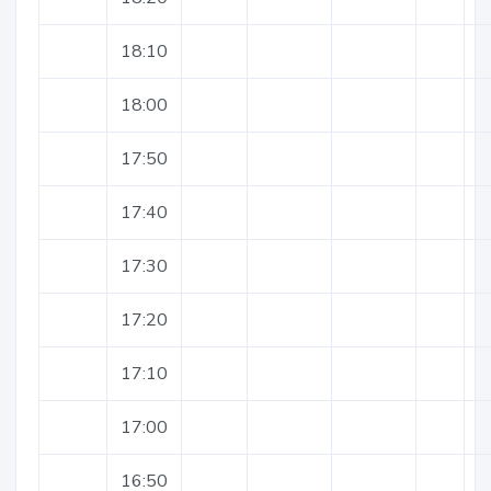
18:10
18:00
17:50
17:40
17:30
17:20
17:10
17:00
16:50