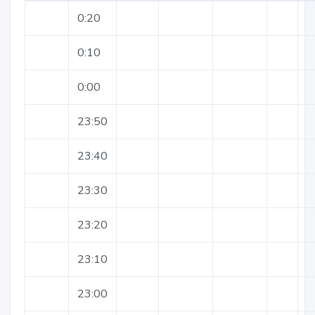
0:20
0:10
0:00
23:50
23:40
23:30
23:20
23:10
23:00