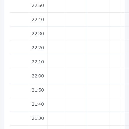
22:50
22:40
22:30
22:20
22:10
22:00
21:50
21:40
21:30