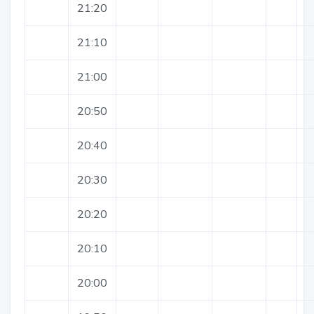
21:20
21:10
21:00
20:50
20:40
20:30
20:20
20:10
20:00