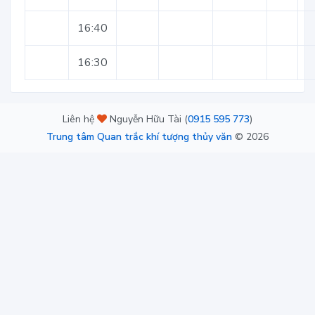
16:40
16:30
Liên hệ
Nguyễn Hữu Tài (
0915 595 773
)
Trung tâm Quan trắc khí tượng thủy văn
©
2026