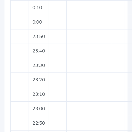
0:10
0:00
23:50
23:40
23:30
23:20
23:10
23:00
22:50