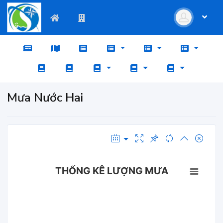
Mưa Nước Hai
THỐNG KÊ LƯỢNG MƯA