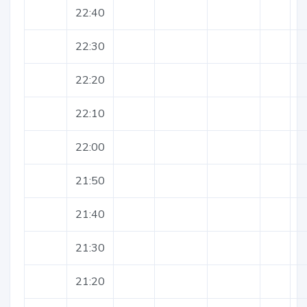
22:40
22:30
22:20
22:10
22:00
21:50
21:40
21:30
21:20