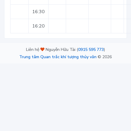
16:30
16:20
Liên hệ
Nguyễn Hữu Tài (
0915 595 773
)
Trung tâm Quan trắc khí tượng thủy văn
©
2026