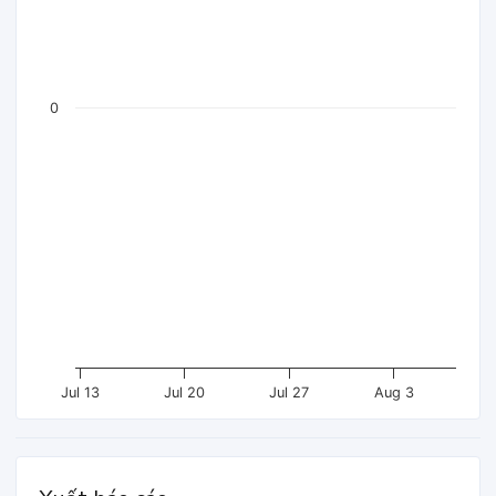
0
Jul 13
Jul 20
Jul 27
Aug 3