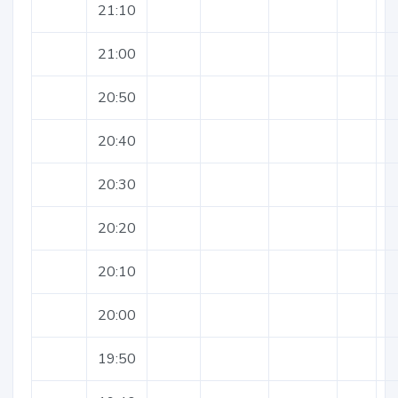
21:10
21:00
20:50
20:40
20:30
20:20
20:10
20:00
19:50