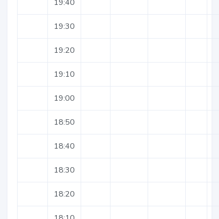
19:40
19:30
19:20
19:10
19:00
18:50
18:40
18:30
18:20
18:10