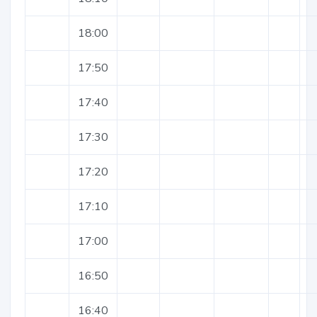
18:00
17:50
17:40
17:30
17:20
17:10
17:00
16:50
16:40