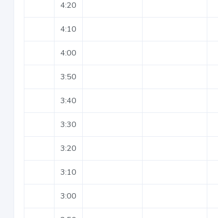
4:20
4:10
4:00
3:50
3:40
3:30
3:20
3:10
3:00