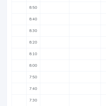
8:50
8:40
8:30
8:20
8:10
8:00
7:50
7:40
7:30