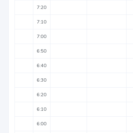
7:20
7:10
7:00
6:50
6:40
6:30
6:20
6:10
6:00