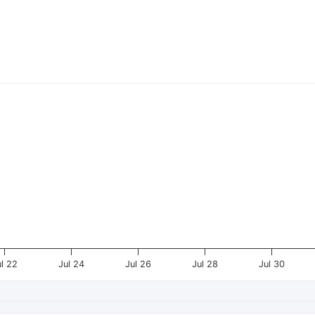
ul 22
Jul 24
Jul 26
Jul 28
Jul 30