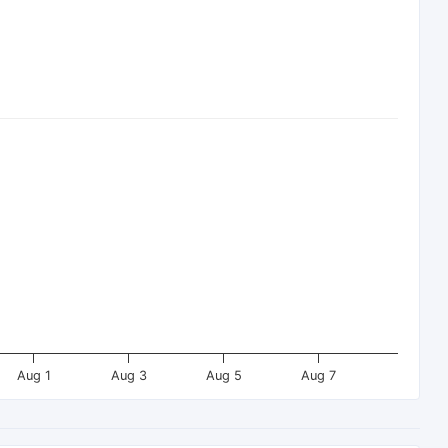
Aug 1
Aug 3
Aug 5
Aug 7