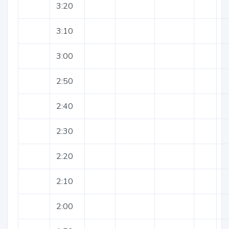
3:20
3:10
3:00
2:50
2:40
2:30
2:20
2:10
2:00