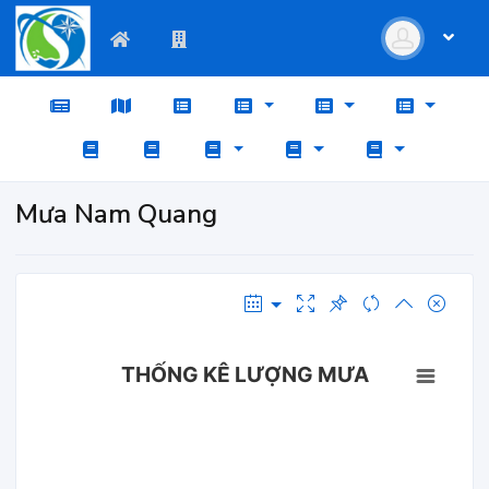
Mưa Nam Quang
THỐNG KÊ LƯỢNG MƯA