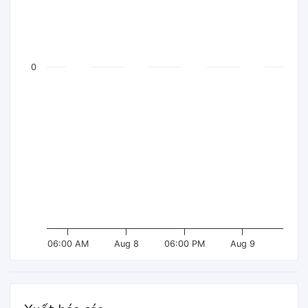
0
06:00 AM
Aug 8
06:00 PM
Aug 9