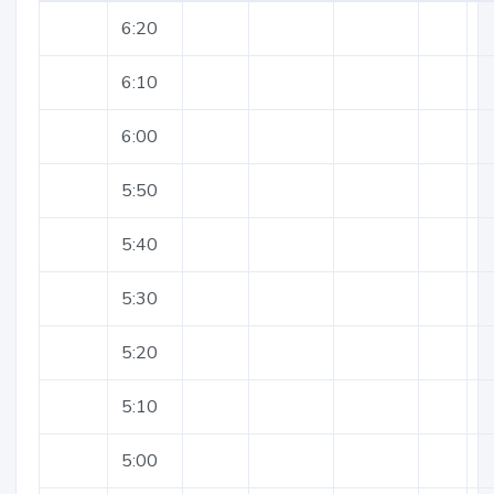
6:20
6:10
6:00
5:50
5:40
5:30
5:20
5:10
5:00