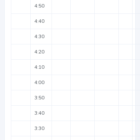
4:50
4:40
4:30
4:20
4:10
4:00
3:50
3:40
3:30