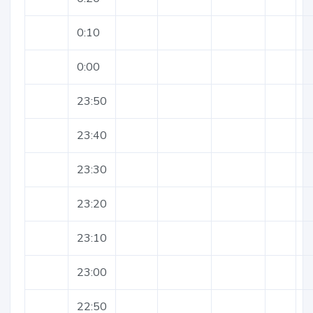
0:10
0:00
23:50
23:40
23:30
23:20
23:10
23:00
22:50