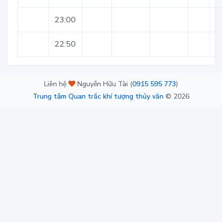
23:00
22:50
Liên hệ
Nguyễn Hữu Tài (
0915 595 773
)
Trung tâm Quan trắc khí tượng thủy văn
©
2026