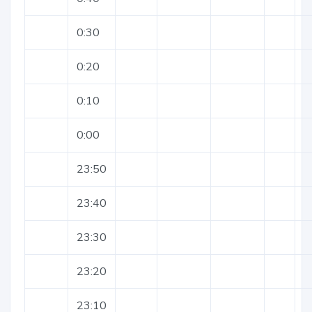
0:30
0:20
0:10
0:00
23:50
23:40
23:30
23:20
23:10