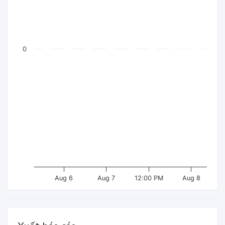
0
Aug 6
Aug 7
12:00 PM
Aug 8