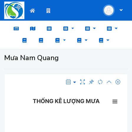
Mưa Nam Quang
THỐNG KÊ LƯỢNG MƯA