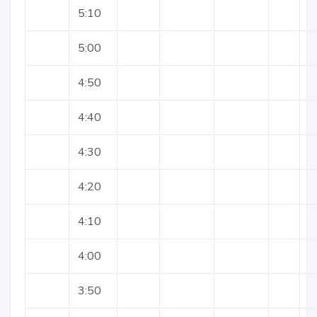
5:10
5:00
4:50
4:40
4:30
4:20
4:10
4:00
3:50