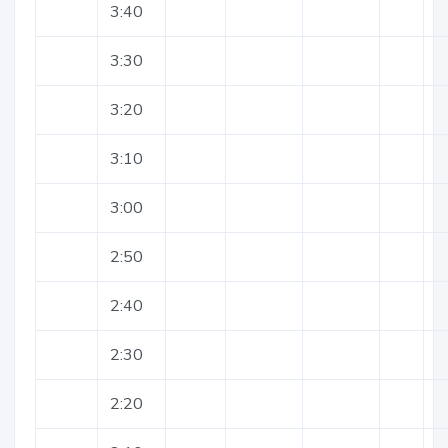
3:40
3:30
3:20
3:10
3:00
2:50
2:40
2:30
2:20