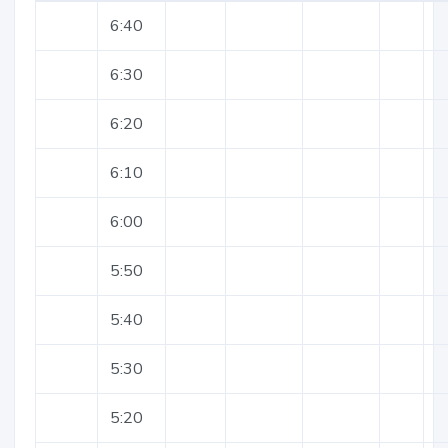
6:40
6:30
6:20
6:10
6:00
5:50
5:40
5:30
5:20