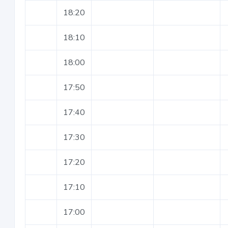
18:20
18:10
18:00
17:50
17:40
17:30
17:20
17:10
17:00