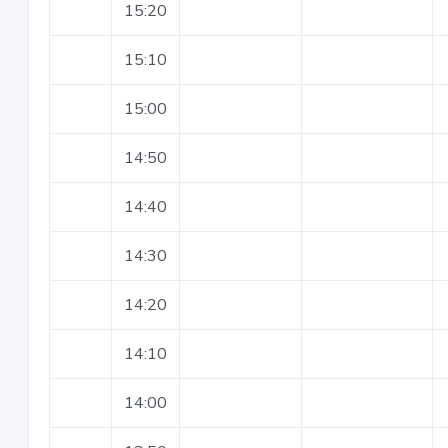
15:20
15:10
15:00
14:50
14:40
14:30
14:20
14:10
14:00