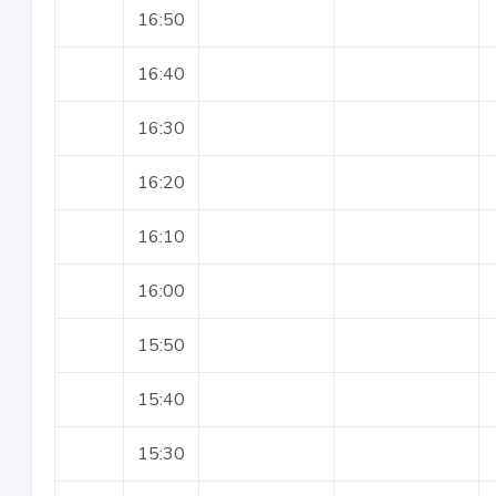
16:50
16:40
16:30
16:20
16:10
16:00
15:50
15:40
15:30