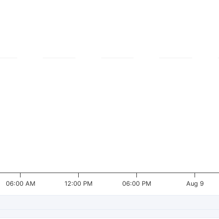
06:00 AM
12:00 PM
06:00 PM
Aug 9