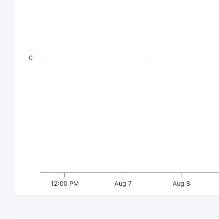
0
12:00 PM
Aug 7
Aug 8