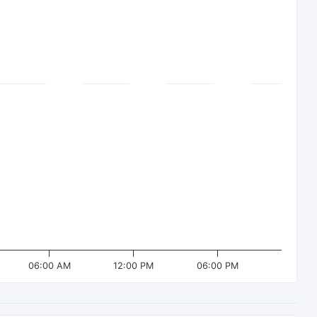
06:00 AM
12:00 PM
06:00 PM