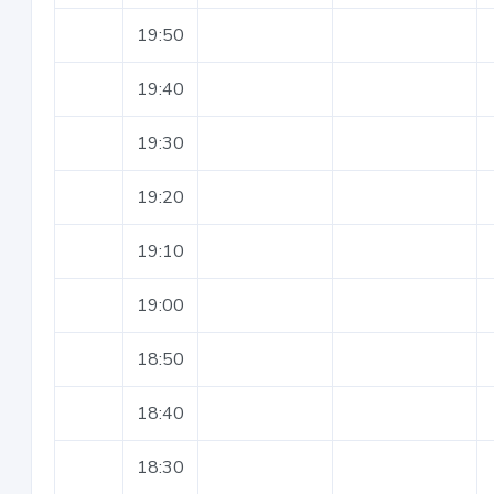
19:50
19:40
19:30
19:20
19:10
19:00
18:50
18:40
18:30