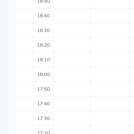
18:50
18:40
18:30
18:20
18:10
18:00
17:50
17:40
17:30
17:20