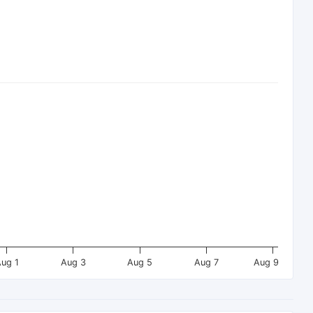
ug 1
Aug 3
Aug 5
Aug 7
Aug 9