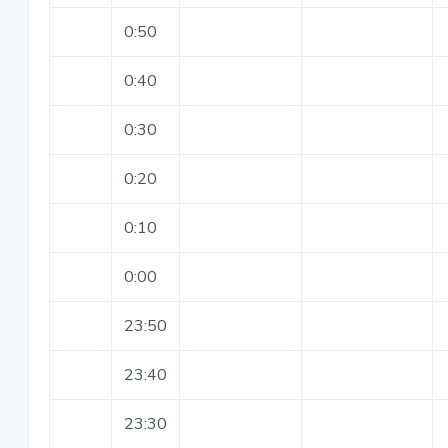
0:50
0:40
0:30
0:20
0:10
0:00
23:50
23:40
23:30