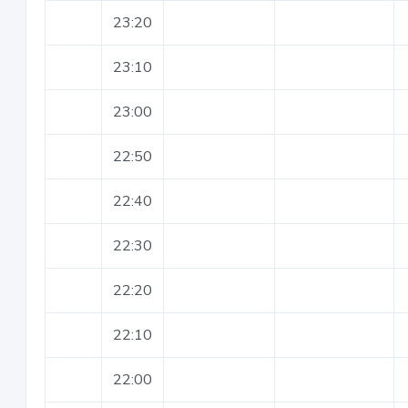
23:20
23:10
23:00
22:50
22:40
22:30
22:20
22:10
22:00