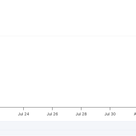
2
Jul 24
Jul 26
Jul 28
Jul 30
A