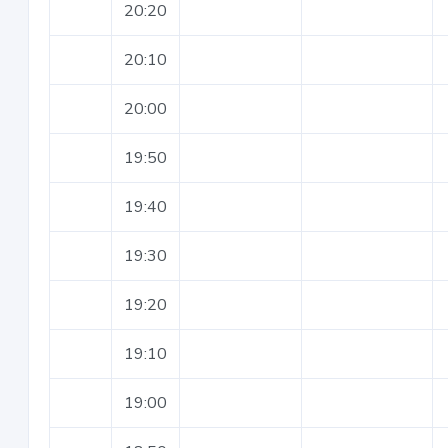
20:20
20:10
20:00
19:50
19:40
19:30
19:20
19:10
19:00