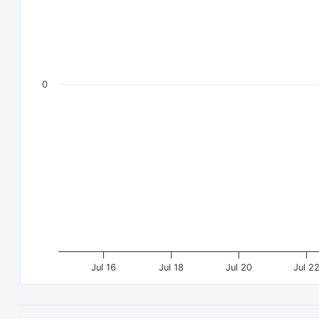
0
Jul 16
Jul 18
Jul 20
Jul 2