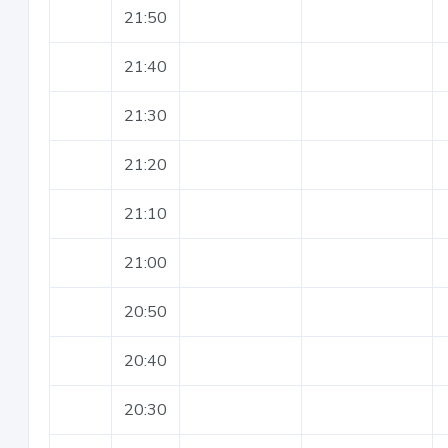
21:50
21:40
21:30
21:20
21:10
21:00
20:50
20:40
20:30