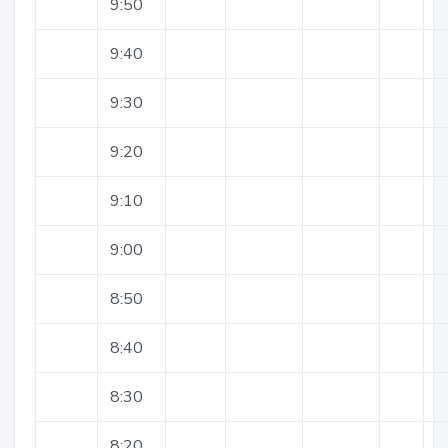
9:50
9:40
9:30
9:20
9:10
9:00
8:50
8:40
8:30
8:20