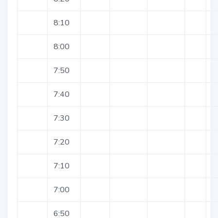
8:10
8:00
7:50
7:40
7:30
7:20
7:10
7:00
6:50