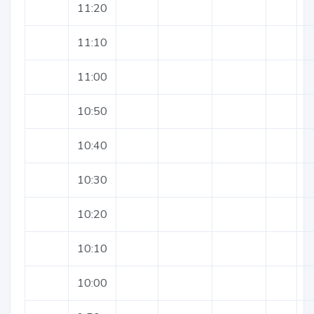
11:20
11:10
11:00
10:50
10:40
10:30
10:20
10:10
10:00