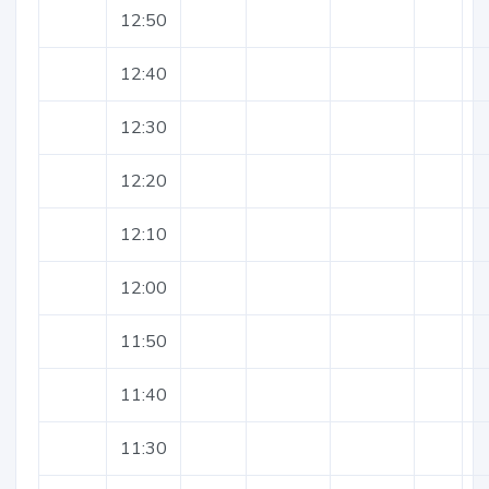
12:50
12:40
12:30
12:20
12:10
12:00
11:50
11:40
11:30