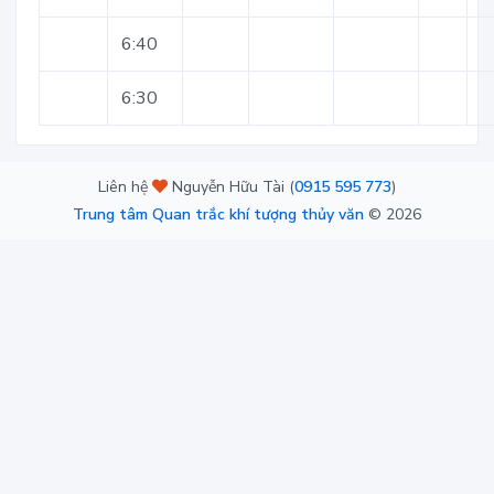
6:40
6:30
Liên hệ
Nguyễn Hữu Tài (
0915 595 773
)
Trung tâm Quan trắc khí tượng thủy văn
©
2026