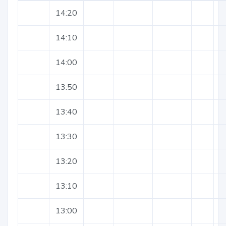
14:20
14:10
14:00
13:50
13:40
13:30
13:20
13:10
13:00