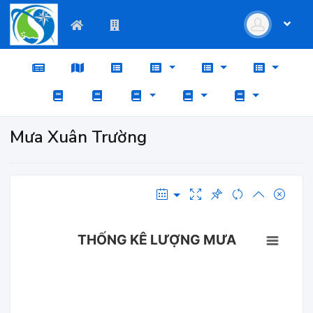
Mưa Xuân Trường
THỐNG KÊ LƯỢNG MƯA