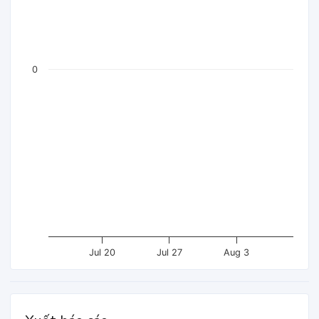
0
Jul 20
Jul 27
Aug 3